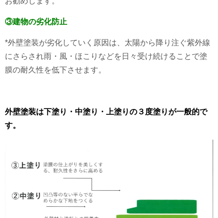
お勧めします。
③建物の劣化防止
*外壁塗装が劣化していく原因は、太陽から降り注ぐ紫外線
にさらされ雨・風・ほこりなどを日々受け続けることで塗
膜の耐久性を低下させます。
外壁塗装は下塗り・中塗り・上塗りの３度塗りが一般的で
す。