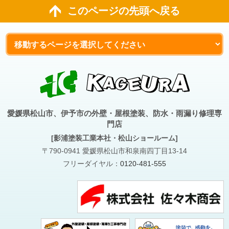
このページの先頭へ戻る
愛媛県松山市、伊予市の外壁・屋根塗装、防水・雨漏り修理専
門店
[影浦塗装工業本社・松山ショールーム]
〒790-0941 愛媛県松山市和泉南四丁目13-14
フリーダイヤル：
0120-481-555