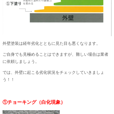
外壁塗装は経年劣化とともに見た目も悪くなります。
ご自身でも見極めることはできますが、難しい場合は業者
に依頼しましょう。
では、外壁に起こる劣化状況をチェックしていきましょ
う！！
①チョーキング（白化現象）