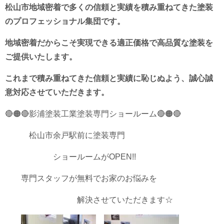
松山市地域密着で多くの信頼と実績を積み重ねてきた塗装
のプロフェッショナル集団です。
地域密着だからこそ実現できる適正価格で高品質な塗装を
ご提供いたします。
これまで積み重ねてきた信頼と実績に恥じぬよう、誠心誠
意対応させていただきます。
🔴🟠🔴影浦塗装工業塗装専門ショールーム🔴🟠🔴
松山市余戸駅前に塗装専門
ショールームがOPEN!!
専門スタッフが無料でお家のお悩みを
解決させていただきます☆