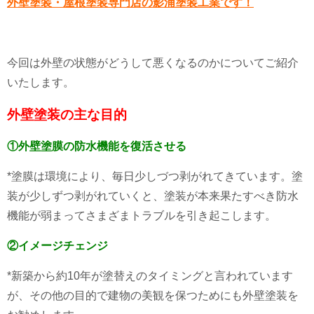
外壁塗装・屋根塗装専門店の影浦塗装工業です！
今回は外壁の状態がどうして悪くなるのかについてご紹介
いたします。
外壁塗装の主な目的
①外壁塗膜の防水機能を復活させる
*塗膜は環境により、毎日少しづつ剥がれてきています。塗
装が少しずつ剥がれていくと、塗装が本来果たすべき防水
機能が弱まってさまざまトラブルを引き起こします。
②イメージチェンジ
*新築から約10年が塗替えのタイミングと言われています
が、その他の目的で建物の美観を保つためにも外壁塗装を