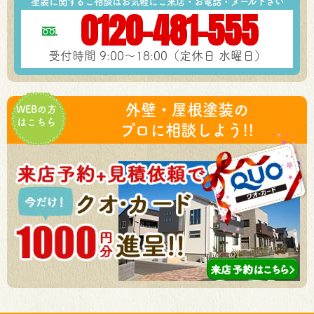
塗装に関するご相談はお気軽にご来店・お電話・メール下さい
0120-481-555
受付時間 9:00～18:00（定休日 水曜日）
外壁・屋根塗装の
WEBの方
はこちら
プロに相談しよう!!