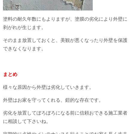
塗料の耐久年数にもよりますが、塗膜の劣化により外壁に
剥がれが生じます。
そのまま放置しておくと、美観が悪くなったり外壁を保護
できなくなります。
まとめ
様々な原因から外壁は劣化していきます。
外壁はお家を守ってくれる、鎧的な存在です。
劣化を放置してぼろぼろになる前に信頼おできる施工業者
に相談して下さいね。