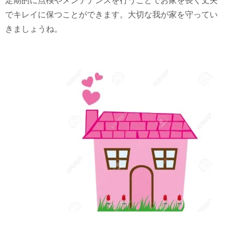
定期的に点検やメンテナンスを行うことでお家を長く丈夫
でキレイに保つことができます。大切な我が家を守ってい
きましょうね。