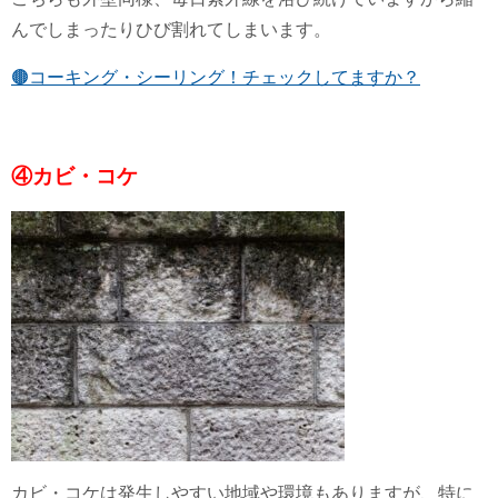
んでしまったりひび割れてしまいます。
🟤コーキング・シーリング！チェックしてますか？
④カビ・コケ
カビ・コケは発生しやすい地域や環境もありますが、特に