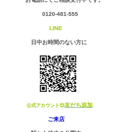
0120-481-555
LINE
日中お時間のない方に
友だち追加
公式アカウント😊
ご来店