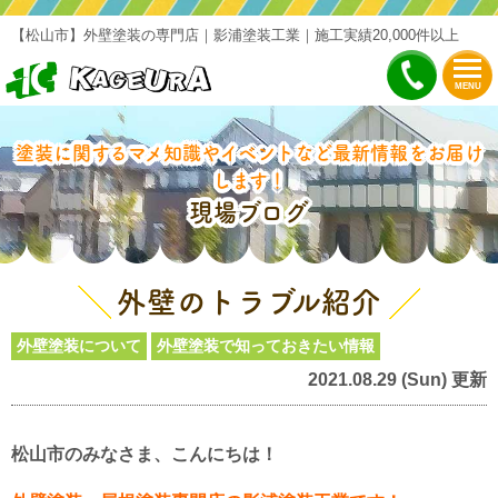
【松山市】外壁塗装の専門店｜影浦塗装工業｜施工実績20,000件以上
MENU
塗装に関するマメ知識やイベントなど最新情報をお届け
します！
現場ブログ
外壁のトラブル紹介
外壁塗装について
外壁塗装で知っておきたい情報
2021.08.29 (Sun) 更新
松山市のみなさま、こんにちは！