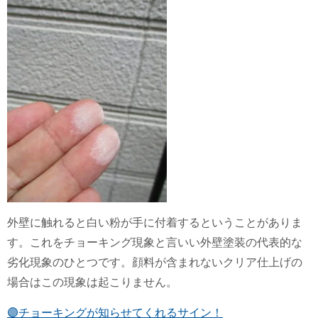
外壁に触れると白い粉が手に付着するということがありま
す。これをチョーキング現象と言いい外壁塗装の代表的な
劣化現象のひとつです。
顔料が含まれないクリア仕上げの
場合はこの現象は起こりません。
🟣チョーキングが知らせてくれるサイン！