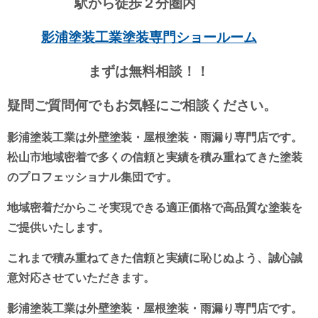
駅から徒歩２分圏内
影浦塗装工業塗装専門ショールーム
まずは無料相談！！
疑問ご質問何でもお気軽に
ご相談ください。
影浦塗装工業は外壁塗装・屋根塗装・雨漏り専門店です。
松山市地域密着で多くの信頼と実績を積み重ねてきた塗装
のプロフェッショナル集団です。
地域密着だからこそ実現できる適正価格で高品質な塗装を
ご提供いたします。
これまで積み重ねてきた信頼と実績に恥じぬよう、誠心誠
意対応させていただきます。
影浦塗装工業は外壁塗装・屋根塗装・雨漏り専門店です。