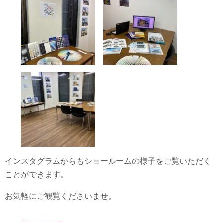
インスタグラムからもショールームの様子をご覧いただく
ことができます。
お気軽にご観覧くださいませ。