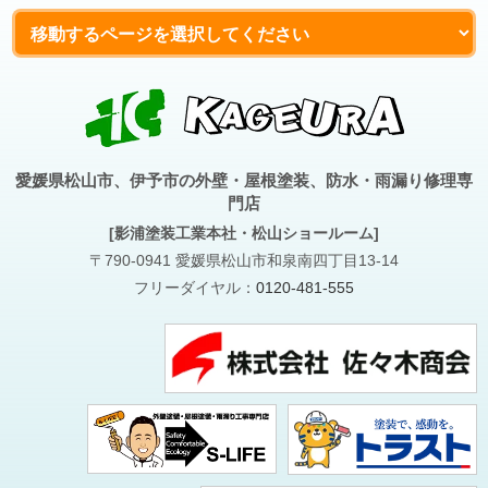
愛媛県松山市、伊予市の外壁・屋根塗装、防水・雨漏り修理専
門店
[影浦塗装工業本社・松山ショールーム]
〒790-0941 愛媛県松山市和泉南四丁目13-14
フリーダイヤル：
0120-481-555