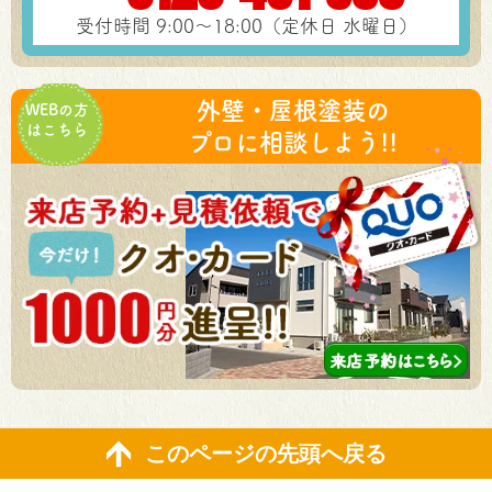
受付時間 9:00～18:00（定休日 水曜日）
外壁・屋根塗装の
WEBの方
はこちら
プロに相談しよう!!
このページの先頭へ戻る