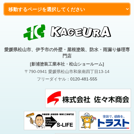
愛媛県松山市、伊予市の外壁・屋根塗装、防水・雨漏り修理専
門店
[影浦塗装工業本社・松山ショールーム]
〒790-0941 愛媛県松山市和泉南四丁目13-14
フリーダイヤル：
0120-481-555