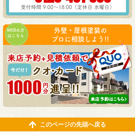
受付時間 9:00～18:00（定休日 水曜日）
外壁・屋根塗装の
WEBの方
はこちら
プロに相談しよう!!
このページの先頭へ戻る