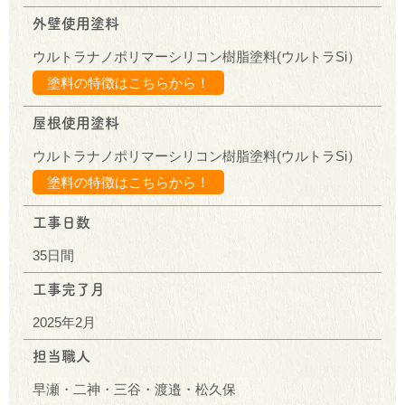
外壁使用塗料
ウルトラナノポリマーシリコン樹脂塗料(ウルトラSi）
塗料の特徴はこちらから！
屋根使用塗料
ウルトラナノポリマーシリコン樹脂塗料(ウルトラSi）
塗料の特徴はこちらから！
工事日数
35日間
工事完了月
2025年2月
担当職人
早瀬・二神・三谷・渡邉・松久保