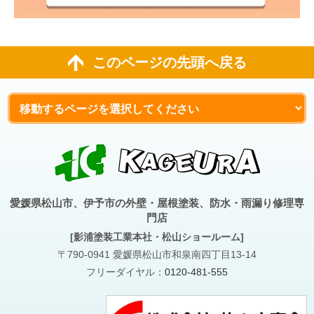
このページの先頭へ戻る
愛媛県松山市、伊予市の外壁・屋根塗装、防水・雨漏り修理専
門店
[影浦塗装工業本社・松山ショールーム]
〒790-0941 愛媛県松山市和泉南四丁目13-14
フリーダイヤル：
0120-481-555