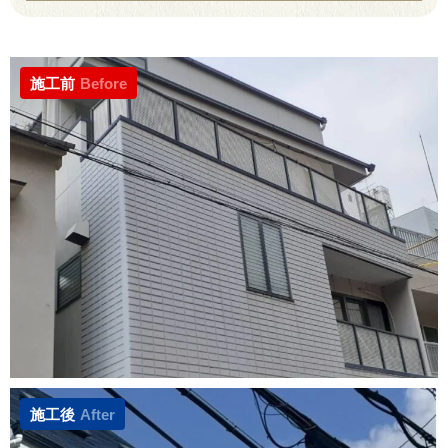
施工前
Before
施工後
After