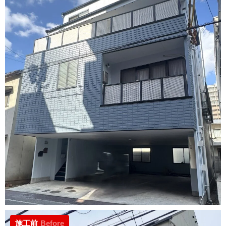
施工前
Before