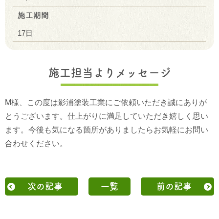
施工期間
17日
施工担当よりメッセージ
M様、この度は影浦塗装工業にご依頼いただき誠にありが
とうございます。仕上がりに満足していただき嬉しく思い
ます。今後も気になる箇所がありましたらお気軽にお問い
合わせください。
次の記事
一覧
前の記事