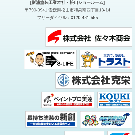
[影浦塗装工業本社・松山ショールーム]
〒790-0941 愛媛県松山市和泉南四丁目13-14
フリーダイヤル：
0120-481-555