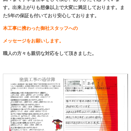
す。
出来上がりも想像以上で大変に満足しております。
ま
た5年の保証も付いており安心しております。
本工事に携わった御社スタッフへの
メッセージをお願いします。
職人の方々も親切な対応をして頂きました。