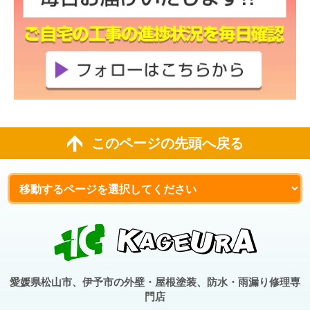
このページの先頭へ戻る
愛媛県松山市、伊予市の外壁・屋根塗装、防水・雨漏り修理専
門店