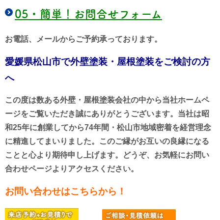
05・
簡単！お問合せフォーム
お電話、メールからご予約承っております。
愛媛県松山市で外壁塗装・屋根塗装をご検討の方
へ
この度は数ある外壁・屋根塗装会社の中から当社ホームペ
ージをご覧いただき誠にありがとうございます。当社は昭
和25年に創業してから74年間・松山市地域密着を経営理念
に精進してまいりました。このご縁がお互いの良縁になる
ことと心より期待申し上げます。
どうぞ、お気軽にお問い
合わせページよりアクセスください。
お問い合わせはこちらから！