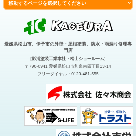
愛媛県松山市、伊予市の外壁・屋根塗装、防水・雨漏り修理専
門店
[影浦塗装工業本社・松山ショールーム]
〒790-0941 愛媛県松山市和泉南四丁目13-14
フリーダイヤル：
0120-481-555