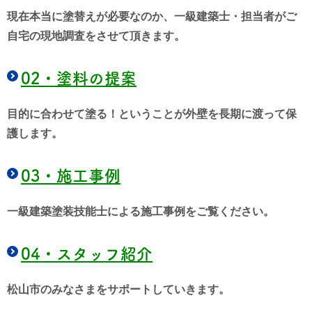
現在本当に塗替えが必要なのか、一級建築士・担当者がご
自宅の現地調査をさせて頂きます。
02・
塗料の提案
目的に合わせて塗る！ということが外壁を長期に渡って保
護します。
03・
施工事例
一級建築塗装技能士による施工事例をご覧ください。
04・
スタッフ紹介
松山市のみなさまをサポートしていきます。