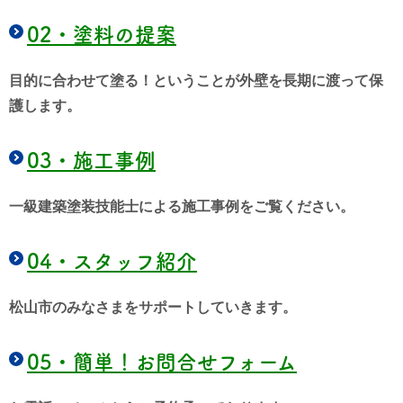
02・
塗料の提案
目的に合わせて塗る！ということが外壁を長期に渡って保
護します。
03・
施工事例
一級建築塗装技能士による施工事例をご覧ください。
04・
スタッフ紹介
松山市のみなさまをサポートしていきます。
05・
簡単！お問合せフォーム