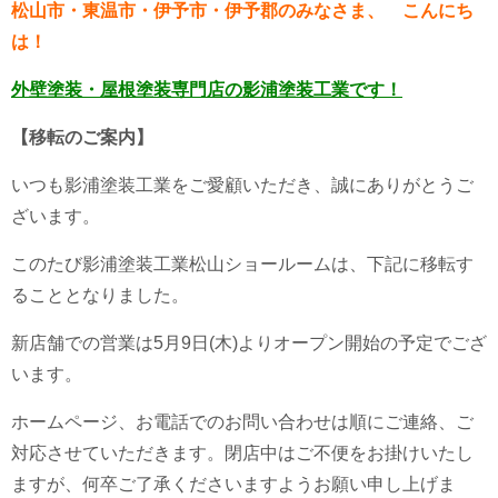
松山市・東温市・伊予市・伊予郡のみなさま、 こんにち
は！
外壁塗装・屋根塗装専門店の
影浦塗装工業です！
【移転のご案内】
いつも影浦塗装工業をご愛顧いただき、誠にありがとうご
ざいます。
このたび影浦塗装工業松山ショールームは、下記に移転す
ることとなりました。
新店舗での営業は5月9日(木)よりオープン開始の予定でござ
います。
ホームページ、お電話でのお問い合わせは順にご連絡、ご
対応させていただきます。閉店中はご不便をお掛けいたし
ますが、何卒ご了承くださいますようお願い申し上げま