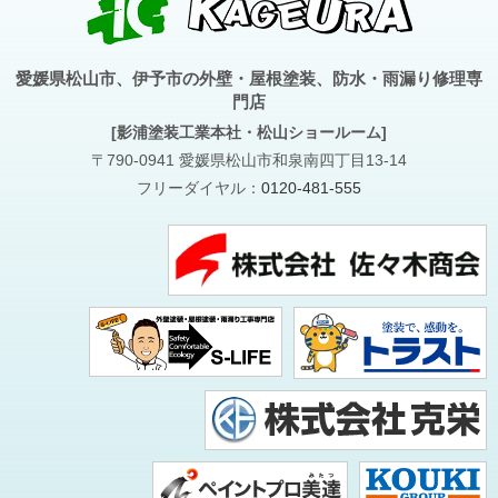
愛媛県松山市、伊予市の外壁・屋根塗装、防水・雨漏り修理専
門店
[影浦塗装工業本社・松山ショールーム]
〒790-0941 愛媛県松山市和泉南四丁目13-14
フリーダイヤル：
0120-481-555