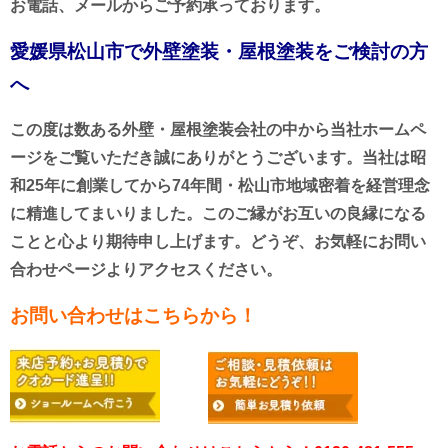
お電話、メールからご予約承っております。
愛媛県松山市で外壁塗装・屋根塗装をご検討の方
へ
この度は数ある外壁・屋根塗装会社の中から当社ホームペ
ージをご覧いただき誠にありがとうございます。当社は昭
和25年に創業してから74年間・松山市地域密着を経営理念
に精進してまいりました。このご縁がお互いの良縁になる
ことと心より期待申し上げます。
どうぞ、お気軽にお問い
合わせページよりアクセスください。
お問い合わせはこちらから！