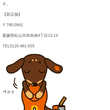
す。
【新店舗】
〒790-0941
愛媛県松山市和泉南4丁目13-14
TEL0120-481-555