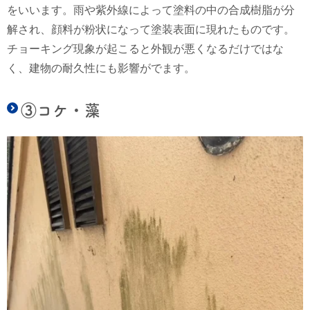
をいいます。雨や紫外線によって塗料の中の合成樹脂が分
解され、顔料が粉状になって塗装表面に現れたものです。
チョーキング現象が起こると外観が悪くなるだけではな
く、建物の耐久性にも影響がでます。
③コケ・藻