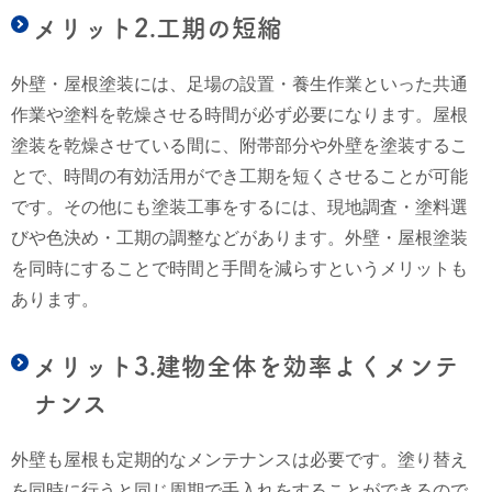
メリット2.工期の短縮
外壁・屋根塗装には、足場の設置・養生作業といった共通
作業や塗料を乾燥させる時間が必ず必要になります。屋根
塗装を乾燥させている間に、附帯部分や外壁を塗装するこ
とで、時間の有効活用ができ工期を短くさせることが可能
です。その他にも
塗装工事をするには、現地調査・塗料選
びや色決め・工期の調整などがあります。外壁・屋根塗装
を同時にすることで時間と手間を減らすというメリットも
あります。
メリット3.建物全体を効率よくメンテ
ナンス
外壁も屋根も定期的なメンテナンスは必要です。塗り替え
を同時に行うと同じ周期で手入れをすることができるので