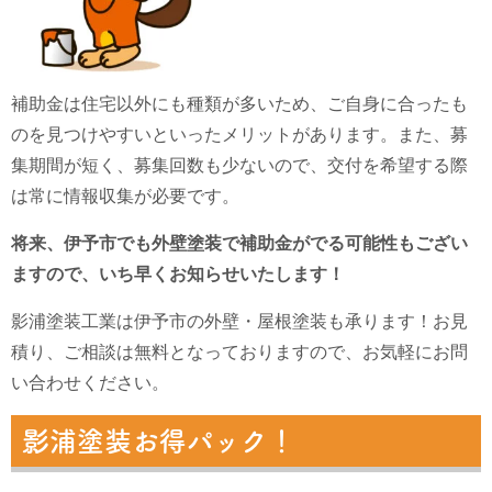
補助金は住宅以外にも種類が多いため、ご自身に合ったも
のを見つけやすいといったメリットがあります。また、募
集期間が短く、募集回数も少ないので、交付を希望する際
は常に情報収集が必要です。
将来、伊予市でも外壁塗装で補助金がでる可能性もござい
ますので、いち早くお知らせいたします！
影浦塗装工業は伊予市の外壁・屋根塗装も承ります！お見
積り、ご相談は無料となっておりますので、お気軽にお問
い合わせください。
影浦塗装お得パック！