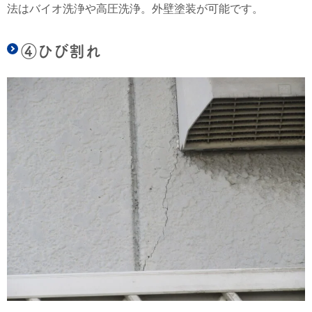
法はバイオ洗浄や高圧洗浄。外壁塗装が可能です。
④ひび割れ