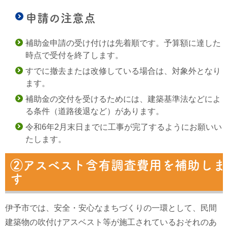
申請の注意点
補助金申請の受け付けは先着順です。
予算額に達した
時点で受付を終了します。
すでに撤去または改修している場合は、
対象外となり
ます。
補助金の交付を受けるためには、
建築基準法などによ
る条件（道路後退など）があります。
令和6年2月末日までに工事が完了するようにお願いい
たします。
②アスベスト含有調査費用を補助しま
す
伊予市では、安全・安心なまちづくりの一環として、民間
建築物の吹付けアスベスト等が施工されているおそれのあ