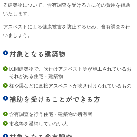
る建築物について、含有調査を受ける方にその費用を補助
いたします。
アスベストによる健康被害を防止するため、含有調査を行
いましょう。
対象となる建築物
民間建築物で、吹付けアスベスト等が施工されているお
それがある住宅・建築物
柱や梁などに直接アスベストが吹き付けられているもの
補助を受けることができる方
含有調査を行う住宅・建築物の所有者
市税等を滞納していない人