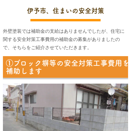
伊予市、住まいの安全対策
外壁塗装では補助金の支給はありませんでしたが、住宅に
関する安全対策工事費用の補助金の募集がありましたの
で、そちらをご紹介させていただきます。
①ブロック塀等の安全対策工事費用を
補助します