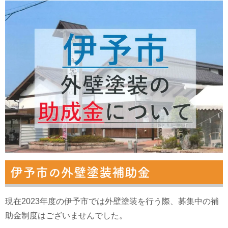
伊予市の外壁塗装補助金
現在2023年度の伊予市では外壁塗装を行う際、募集中の補
助金制度はございませんでした。