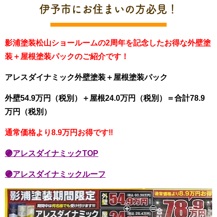
伊予市にお住まいの方必見！
影浦塗装松山ショールームの2周年を記念したお得な外壁塗
装＋屋根塗装パックのご紹介です！
アレスダイナミック外壁塗装＋屋根塗装パック
外壁54.9万円（税別）＋屋根24.0万円（税別）＝合計78.9
万円（税別）
通常価格より8.9万円お得です‼
🟣アレスダイナミックTOP
🟣アレスダイナミックルーフ