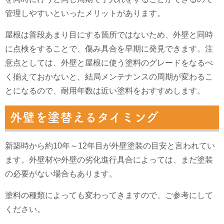
管理しやすいといったメリットがあります。
屋根は普段あまり目にする箇所ではないため、外壁と同時
に点検をすることで、傷み具合を早期に発見できます。注
意点としては、外壁と屋根に使う塗料のグレードをなるべ
く揃えておかないと、結局メンテナンスの周期が変わるこ
とになるので、耐用年数は近い塗料をおすすめします。
外壁を塗替えるタイミング
新築時から約10年～12年目が外壁塗装の目安と言われてい
ます。外壁材や外壁の劣化進行具合によっては、まだ塗装
の必要がない場合もあります。
塗料の種類によっても変わってきますので、ご参考にして
ください。