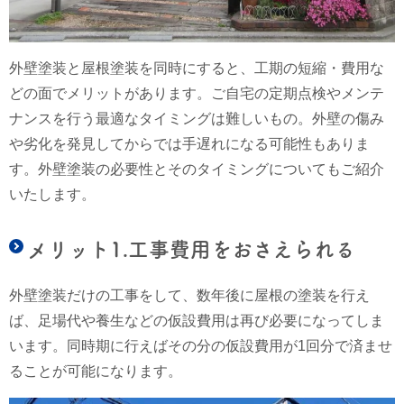
外壁塗装と屋根塗装を同時にすると、工期の短縮・費用な
どの面でメリットがあります。ご自宅の定期点検やメンテ
ナンスを行う最適なタイミングは難しいもの。外壁の傷み
や劣化を発見してからでは手遅れになる可能性もありま
す。外壁塗装の必要性とそのタイミングについてもご紹介
いたします。
メリット1.工事費用をおさえられる
外壁塗装だけの工事をして、数年後に屋根の塗装を行え
ば、足場代や養生などの仮設費用は再び必要になってしま
います。同時期に行えばその分の仮設費用が
1回分で済ませ
ることが可能になります。