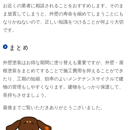
お近くの業者に相談されることをおすすめします。そのま
ま放置してしまうと、外壁の寿命を縮めてしまうことにも
なりかねないので、正しい知識をつけることが何より大切
です。
まとめ
外壁塗装はお得な期間に塗り替えも重要ですが、外壁・屋
根塗装をまとめてすることで施工費用を抑えることができ
たり、工期の短縮、効率のよいメンテナンスサイクルで建
物の管理もしやすくなります。建物をしっかり保護して、
長持ちさせましょう。
最後までご覧いただきありがとうございました。