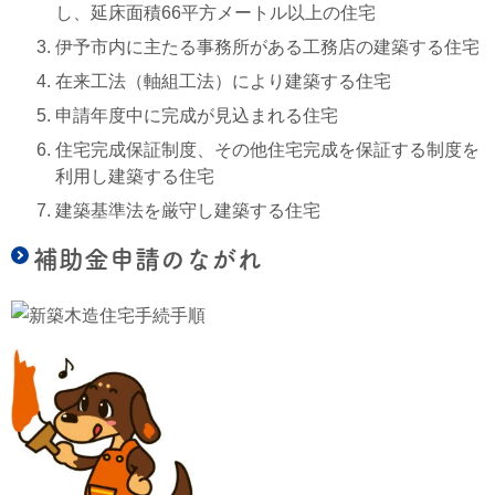
し、延床面積66平方メートル以上の住宅
伊予市内に主たる事務所がある工務店の建築する住宅
在来工法（軸組工法）により建築する住宅
申請年度中に完成が見込まれる住宅
住宅完成保証制度、その他住宅完成を保証する制度を
利用し建築する住宅
建築基準法を厳守し建築する住宅
補助金申請のながれ