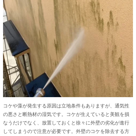
コケや藻が発生する原因は立地条件もありますが、通気性
の悪さと断熱材の湿気です。コケが生えていると美観を損
なうだけでなく、
放置しておくと徐々に外壁の劣化が進行
してしまうので注意が必要です。外壁のコケを除去する方