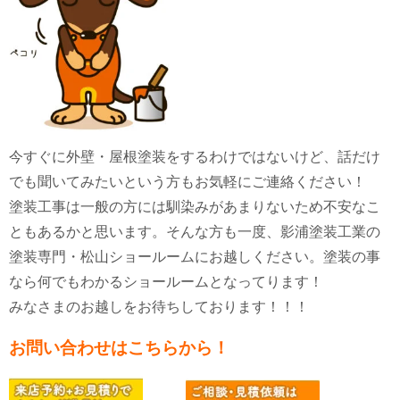
今すぐに外壁・屋根塗装をするわけではないけど、話だけ
でも聞いてみたいという方もお気軽にご連絡ください！
塗装工事は一般の方には馴染みがあまりないため不安なこ
ともあるかと思います。そんな方も一度、影浦塗装工業の
塗装専門・松山ショールームにお越しください。塗装の事
なら何でもわかるショールームとなってります！
みなさまのお越しをお待ちしております！！！
お問い合わせはこちらから！