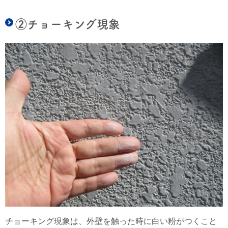
②チョーキング現象
チョーキング現象は、外壁を触った時に白い粉がつくこと