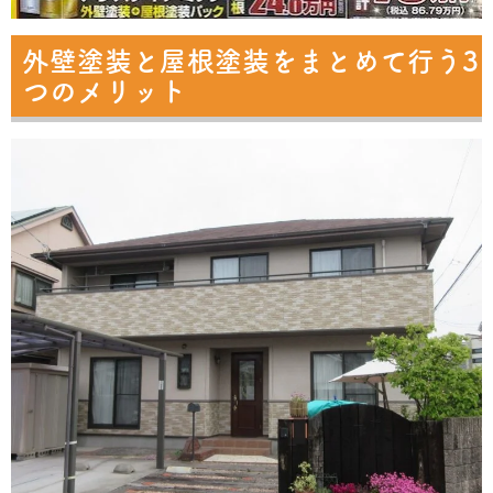
外壁塗装と屋根塗装をまとめて行う3
つのメリット