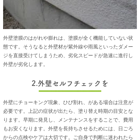
外壁塗膜のはがれや膨れは、塗膜が全く機能していない状
態です。そうなると外壁材が紫外線や雨風といったダメー
ジを直接受けてしまうため、劣化スピードが急速に進行し
外壁が劣化します。
2.外壁セルフチェックを
外壁にチョーキング現象、ひび割れ、がある場合は注意が
必要です。
上記の症状が出たら、塗り替え時期の目安とな
ります。早期に発見し、メンテナンスをすることで、費用
もお安くなります。
外壁を長持ちさせるためには、日ごろ
からの点検やケアは大切です。ご自身で判断に迷われたら