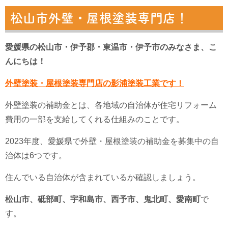
松山市外壁・屋根塗装専門店！
愛媛県の松山市・伊予郡・東温市・伊予市のみなさま、こ
んにちは！
外壁塗装・屋根塗装専門店の影浦塗装工業です！
外壁塗装の補助金とは、各地域の自治体が住宅リフォーム
費用の一部を支給してくれる仕組みのことです。
2023年度、愛媛県で外壁・屋根塗装の補助金を募集中の自
治体は6つです。
住んでいる自治体が含まれているか確認しましょう。
松山市、砥部町、宇和島市、西予市、鬼北町、愛南町
で
す。