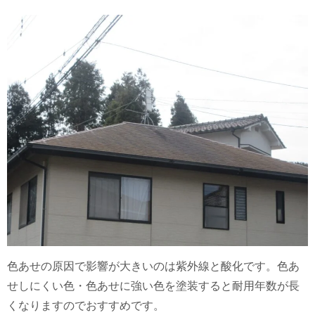
色あせの原因で影響が大きいのは紫外線と酸化です。色あ
せしにくい色・色あせに強い色を塗装すると耐用年数が長
くなりますのでおすすめです。