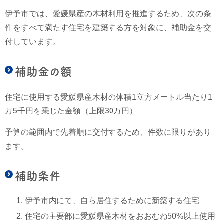
伊予市では、愛媛県産の木材利用を推進するため、次の条
件をすべて満たす住宅を建築する方を対象に、補助金を交
付しています。
補助金の額
住宅に使用する愛媛県産木材の体積1立方メートル当たり1
万5千円を乗じた金額（上限30万円）
予算の範囲内で先着順に交付するため、件数に限りがあり
ます。
補助条件
伊予市内にて、自ら居住するために新築する住宅
住宅の主要部に愛媛県産木材をおおむね50%以上使用