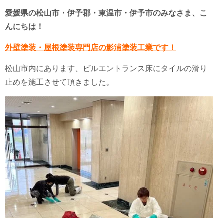
愛媛県の松山市・伊予郡・東温市・伊予市のみなさま、こ
んにちは！
外壁塗装・屋根塗装専門店の影浦塗装工業です！
松山市内にあります、ビルエントランス床にタイルの滑り
止めを施工させて頂きました。