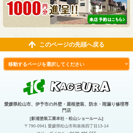
このページの先頭へ戻る
愛媛県松山市、伊予市の外壁・屋根塗装、防水・雨漏り修理専
門店
[影浦塗装工業本社・松山ショールーム]
〒790-0941 愛媛県松山市和泉南四丁目13-14