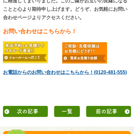
に精進してまいりました。このご縁がお互いの良縁になる
ことと心より期待申し上げます。
どうぞ、お気軽にお問い
合わせページよりアクセスください。
お問い合わせはこちらから！
お電話からのお問い合わせはこちらから！(0120-481-555)
次の記事
一覧
前の記事