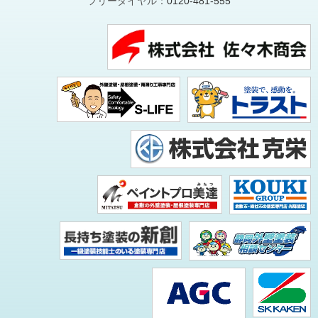
フリーダイヤル：
0120-481-555