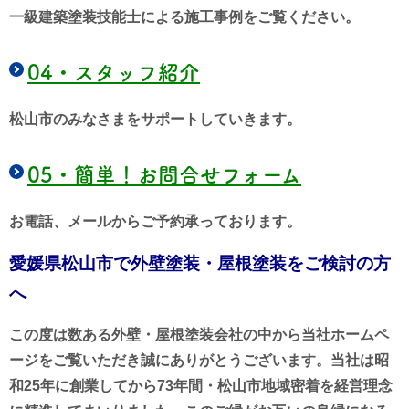
一級建築塗装技能士による施工事例をご覧ください。
04・
スタッフ紹介
松山市のみなさまをサポートしていきます。
05・
簡単！お問合せフォーム
お電話、メールからご予約承っております。
愛媛県松山市で外壁塗装・屋根塗装をご検討の方
へ
この度は数ある外壁・屋根塗装会社の中から当社ホームペ
ージをご覧いただき誠にありがとうございます。当社は昭
和25年に創業してから73年間・松山市地域密着を経営理念