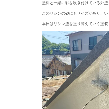
塗料と一緒に砂を吹き付けている外壁
このリシンの砂にもサイズがあり、い
本日はリシン壁を塗り替えていく塗装