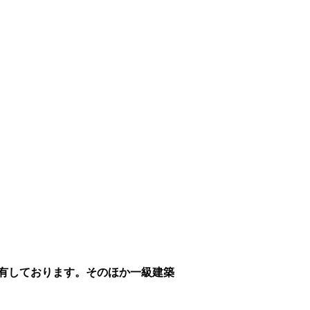
有しております。そのほか一級建築