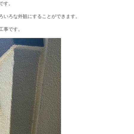
です。
ろいろな外観にすることができます。
工事です。