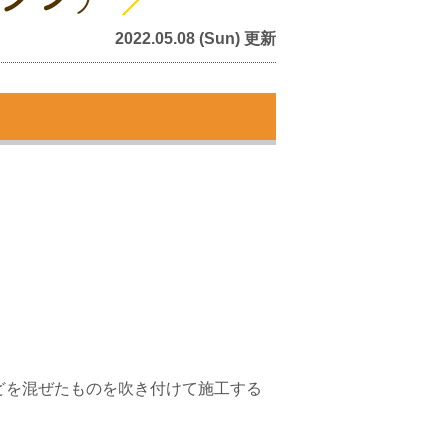
2022.05.08 (Sun) 更新
どを混ぜたものを吹き付けて施工する