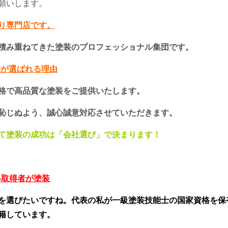
願いします。
り専門店です。
積み重ねてきた塗装のプロフェッショナル集団です。
業が選ばれる理由
格で高品質な塗装をご提供いたします。
恥じぬよう、誠心誠意対応させていただきます。
て塗装の成功は「会社選び」で決まります！
格取得者が塗装
を選びたいですね。代表の私が一級塗装技能士の国家資格を保
籍しています。