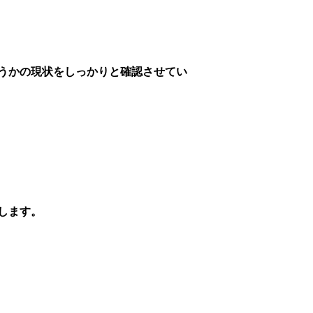
うかの現状をしっかりと確認させてい
します。