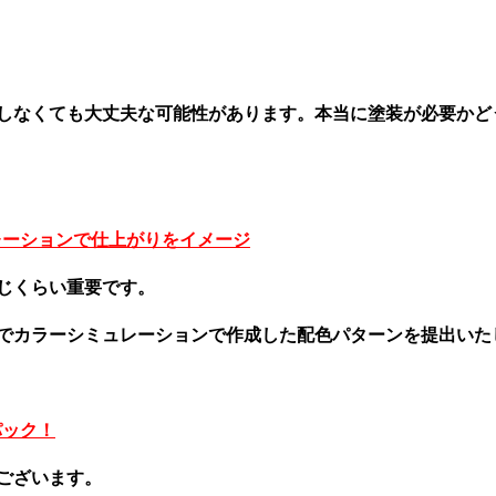
しなくても大丈夫な可能性があります。本当に塗装が必要かど
レーションで仕上がりをイメージ
じくらい重要です。
でカラーシミュレーションで作成した配色パターンを提出いた
パック！
ございます。