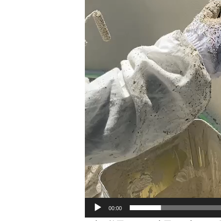
00:00