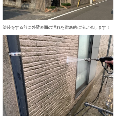
塗装をする前に外壁表面の汚れを徹底的に洗い流します！