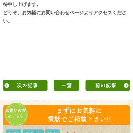
待申し上げます。
どうぞ、お気軽にお問い合わせページよりアクセスくださ
い。
次の記事
一覧
前の記事
まずはお気軽に
お電話の方
はこちら
電話でご相談下さい!!