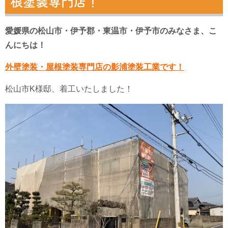
根塗装専門店！
愛媛県の松山市・伊予郡・東温市・伊予市のみなさま、こ
んにちは！
外壁塗装・屋根塗装専門店の影浦塗装工業です！
松山市K様邸、着工いたしました！