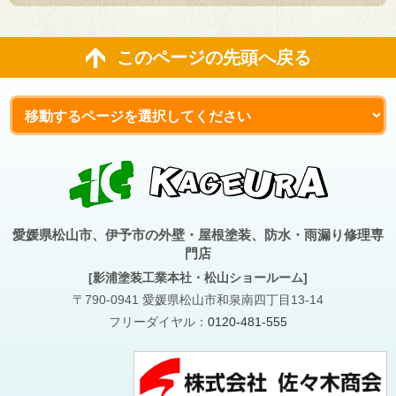
このページの先頭へ戻る
愛媛県松山市、伊予市の外壁・屋根塗装、防水・雨漏り修理専
門店
[影浦塗装工業本社・松山ショールーム]
〒790-0941 愛媛県松山市和泉南四丁目13-14
フリーダイヤル：
0120-481-555