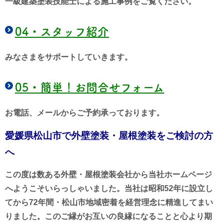
一級建築塗装技能士による施工事例をご覧ください。
04・
スタッフ紹介
みなさまをサポートしていきます。
05・
簡単！お問合せフォーム
お電話、メールからご予約承っております。
愛媛県松山市で外壁塗装・屋根塗装をご検討の方
へ
この度は数ある外壁・屋根塗装会社から当社ホームページ
へようこそいらっしゃいました。当社は昭和52年に設立し
てから72年間・松山市地域密着を経営理念に精進してまい
りました。このご縁がお互いの良縁になることと心より期