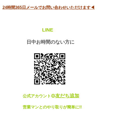
24時間365日メールでお問い合わせいただけます◀
LINE
日中お時間のない方に
友だち追加
公式アカウント😊
営業マンとのやり取りが簡単に!!