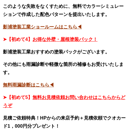
このような失敗をなくすために、無料でカラーシミュレー
ションで作成した配色パターンを提出いたします。
影浦塗装工業ショールームはこちら◀
➤【初めて4】
お得な外壁・屋根塗装パック！
影浦塗装工業おすすめの塗装パックがございます。
その他にも雨漏診断や軽微な箇所の補修もお受けいたしま
す。
無料雨漏診断はこちら◀
➤【初めて5】
無料お見積依頼お問い合わせはこちらからど
うぞ
見積ご依頼特典！HPからの来店予約＋見積依頼でクオカー
ド1，000円分プレゼント！