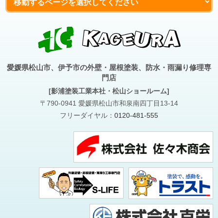
愛媛県松山市、伊予市の外壁・屋根塗装、防水・雨漏り修理専
門店
[影浦塗装工業本社・松山ショールーム]
〒790-0941 愛媛県松山市和泉南四丁目13-14
フリーダイヤル：
0120-481-555