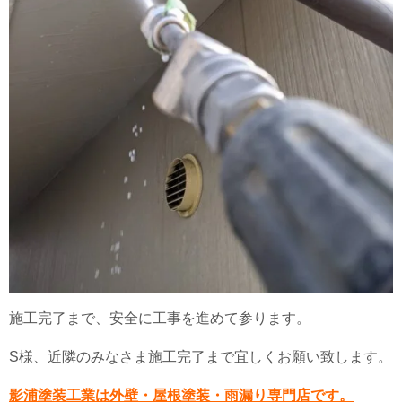
施工完了まで、安全に工事を進めて参ります。
S様、近隣のみなさま施工完了まで宜しくお願い致します。
影浦塗装工業は外壁・屋根塗装・雨漏り専門店です。