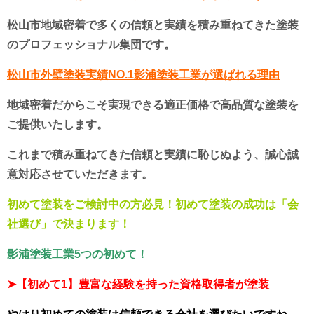
松山市地域密着で多くの信頼と実績を積み重ねてきた塗装
のプロフェッショナル集団です。
松山市外壁塗装実績NO.1影浦塗装工業が選ばれる理由
地域密着だからこそ実現できる適正価格で高品質な塗装を
ご提供いたします。
これまで積み重ねてきた信頼と実績に恥じぬよう、誠心誠
意対応させていただきます。
初めて塗装をご検討中の方必見！初めて塗装の成功は「会
社選び」で決まります！
影浦塗装工業5つの初めて！
➤
【初めて1】
豊富な経験を持った資格取得者が塗装