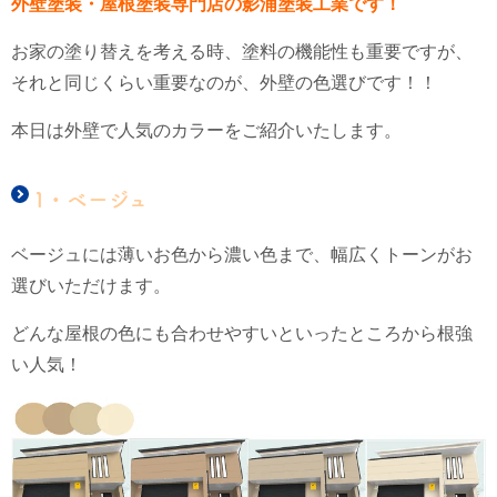
外壁塗装・屋根塗装専門店の影浦塗装工業です！
お家の塗り替えを考える時、塗料の機能性も重要ですが、
それと同じくらい重要なのが、外壁の色選びです！！
本日は外壁で人気のカラーをご紹介いたします。
1・ベージュ
ベージュには薄いお色から濃い色まで、幅広くトーンがお
選びいただけます。
どんな屋根の色にも合わせやすいといったところから根強
い人気！