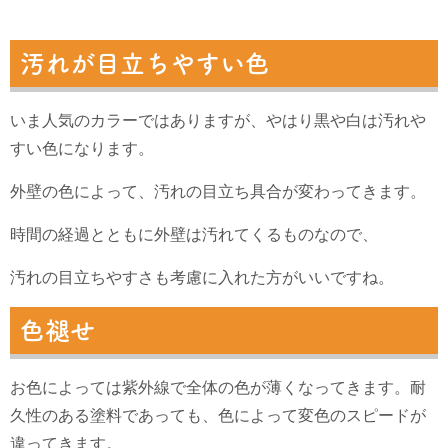
汚れが目立ちやすい色
いま人気のカラーではありますが、やはり黒や白は汚れや
すい色になります。
外壁の色によって、汚れの目立ち具合が変わってきます。
時間の経過とともに外壁は汚れてくるものなので、
汚れの目立ちやすさも考慮に入れた方がいいですね。
色褪せ
お色によっては紫外線で全体の色が薄くなってきます。
耐
久性のある塗料であっても、色によって変色のスピードが
違ってきます。