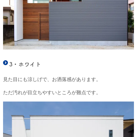
3・ホワイト
見た目にも涼しげで、お洒落感があります。
ただ汚れが目立ちやすいところが難点です。