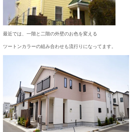
最近では、一階と二階の外壁のお色を変える
ツートンカラーの組み合わせも流行りになってます。