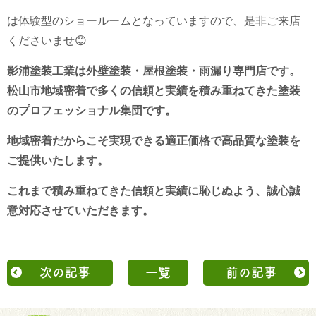
は体験型のショールームとなっていますので、是非ご来店
くださいませ😊
影浦塗装工業は外壁塗装・屋根塗装・雨漏り専門店です。
松山市地域密着で多くの信頼と実績を積み重ねてきた塗装
のプロフェッショナル集団です。
地域密着だからこそ実現できる適正価格で高品質な塗装を
ご提供いたします。
これまで積み重ねてきた信頼と実績に恥じぬよう、誠心誠
意対応させていただきます。
次の記事
一覧
前の記事