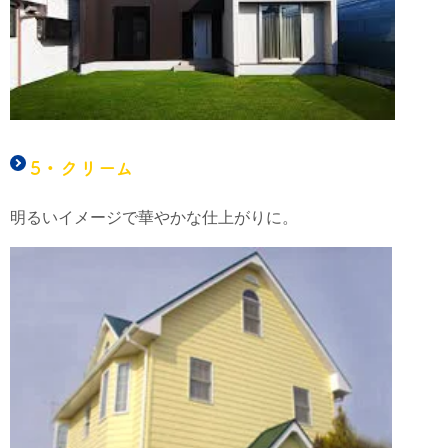
5・クリーム
明るいイメージで華やかな仕上がりに。