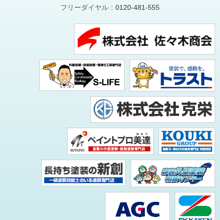
フリーダイヤル：
0120-481-555