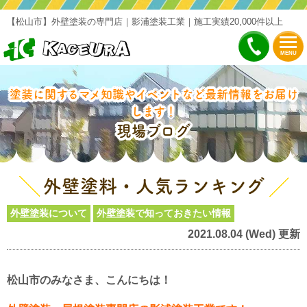
【松山市】外壁塗装の専門店｜影浦塗装工業｜施工実績20,000件以上
MENU
塗装に関するマメ知識やイベントなど最新情報をお届け
します！
現場ブログ
外壁塗料・人気ランキング
外壁塗装について
外壁塗装で知っておきたい情報
2021.08.04 (Wed) 更新
松山市のみなさま、こんにちは！