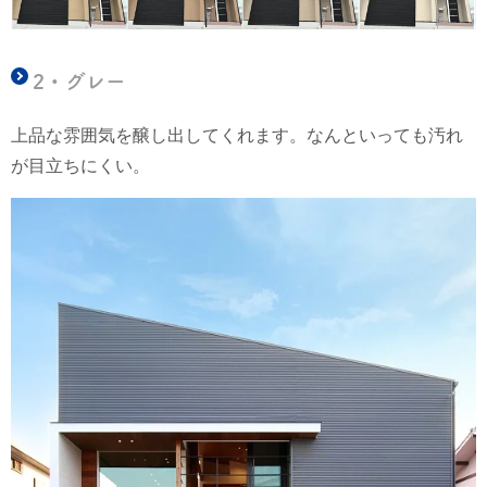
2・グレー
上品な雰囲気を醸し出してくれます。なんといっても汚れ
が目立ちにくい。