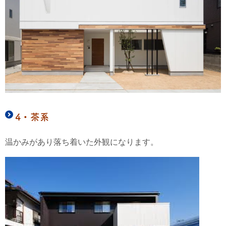
4・茶系
温かみがあり落ち着いた外観になります。