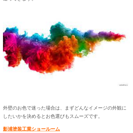
外壁のお色で迷った場合は、まずどんなイメージの外観に
したいかを決めるとお色選びもスムーズです。
影浦塗装工業ショールーム