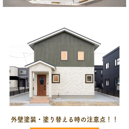
外壁塗装・塗り替える時の注意点！！