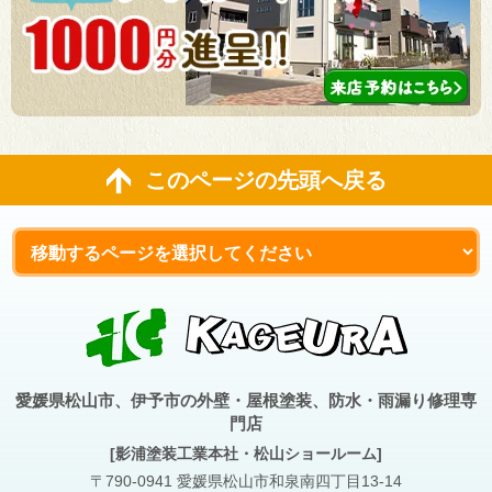
このページの先頭へ戻る
愛媛県松山市、伊予市の外壁・屋根塗装、防水・雨漏り修理専
門店
[影浦塗装工業本社・松山ショールーム]
〒790-0941 愛媛県松山市和泉南四丁目13-14