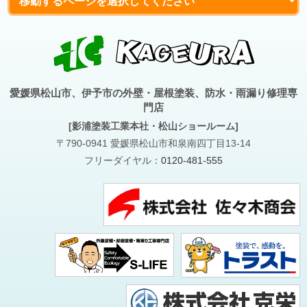
愛媛県松山市、伊予市の外壁・屋根塗装、防水・雨漏り修理専
門店
[影浦塗装工業本社・松山ショールーム]
〒790-0941 愛媛県松山市和泉南四丁目13-14
フリーダイヤル：
0120-481-555