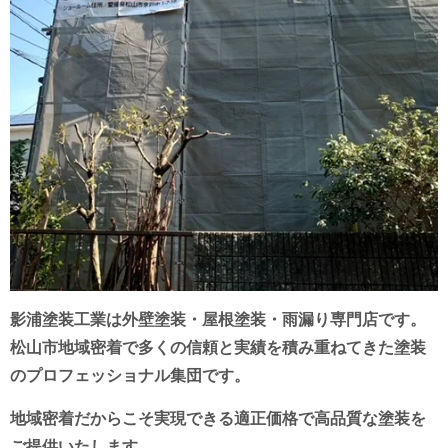
影浦塗装工業は外壁塗装・屋根塗装・雨漏り専門店です。
松山市地域密着で多くの信頼と実績を積み重ねてきた塗装
のプロフェッショナル集団です。
地域密着だからこそ実現できる適正価格で高品質な塗装を
ご提供いたします。