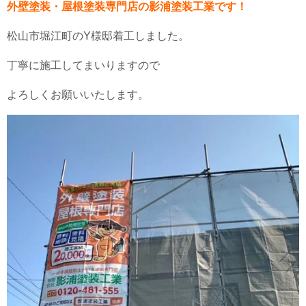
外壁塗装・屋根塗装専門店の影浦塗装工業です！
松山市堀江町のY様邸着工しました。
丁寧に施工してまいりますので
よろしくお願いいたします。