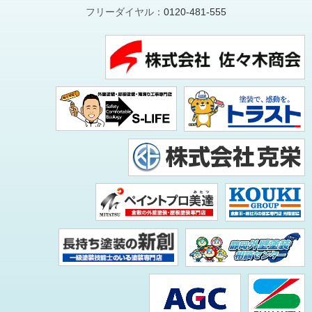
フリーダイヤル：
0120-481-555