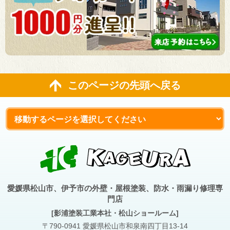
このページの先頭へ戻る
愛媛県松山市、伊予市の外壁・屋根塗装、防水・雨漏り修理専
門店
[影浦塗装工業本社・松山ショールーム]
〒790-0941 愛媛県松山市和泉南四丁目13-14