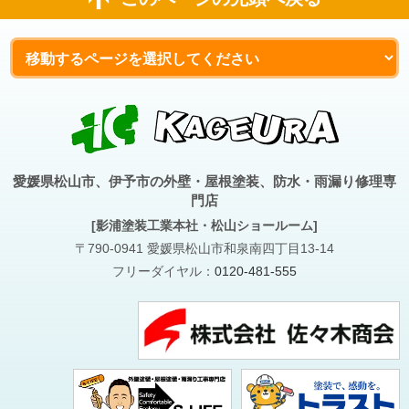
愛媛県松山市、伊予市の外壁・屋根塗装、防水・雨漏り修理専
門店
[影浦塗装工業本社・松山ショールーム]
〒790-0941 愛媛県松山市和泉南四丁目13-14
フリーダイヤル：
0120-481-555