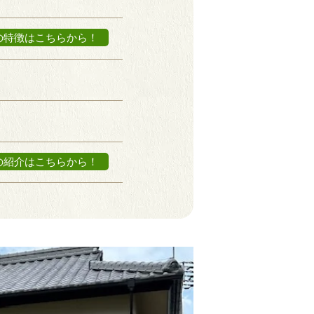
の特徴はこちらから！
の紹介はこちらから！