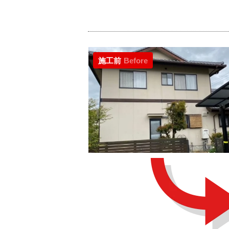
施工前
Before