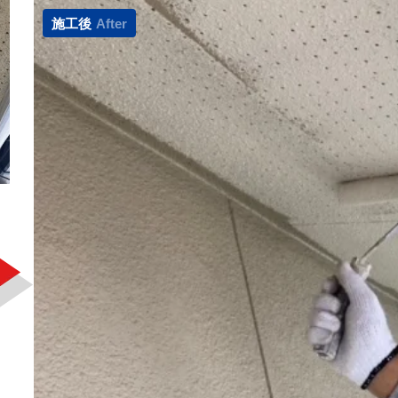
施工後
After