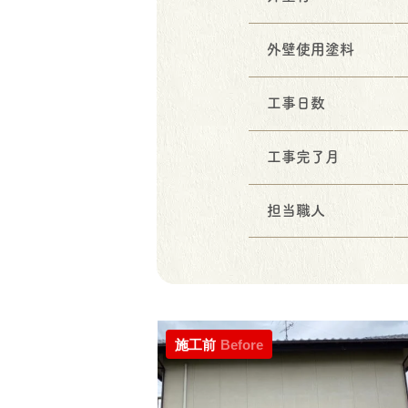
外壁使用塗料
工事日数
工事完了月
担当職人
施工前
Before