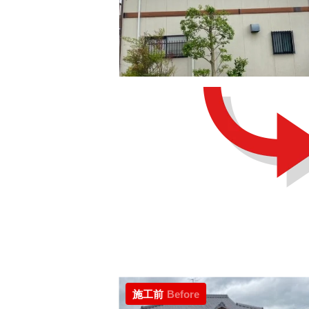
施工前
Before