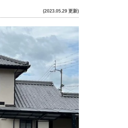
(2023.05.29 更新)