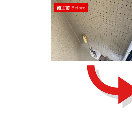
施工前
Before