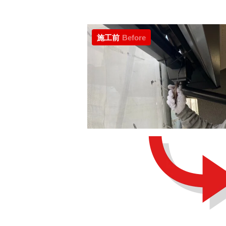
施工前
Before