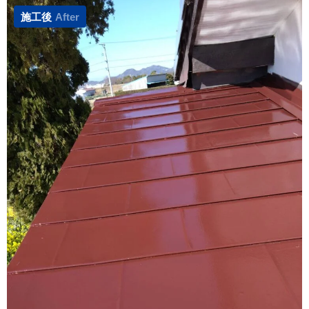
施工後
After