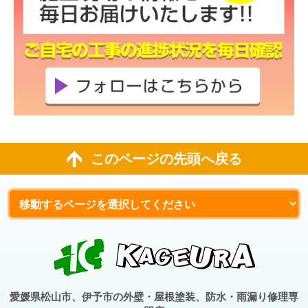
このページの先頭へ戻る
愛媛県松山市、伊予市の外壁・屋根塗装、防水・雨漏り修理専