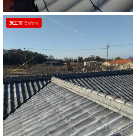
施工前
Before