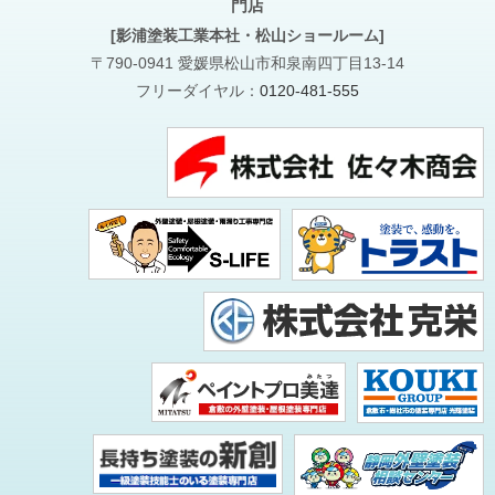
門店
[影浦塗装工業本社・松山ショールーム]
〒790-0941 愛媛県松山市和泉南四丁目13-14
フリーダイヤル：
0120-481-555