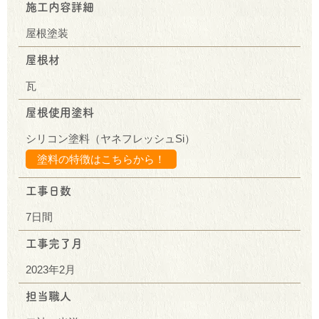
施工内容詳細
屋根塗装
屋根材
瓦
屋根使用塗料
シリコン塗料（ヤネフレッシュSi）
塗料の特徴はこちらから！
工事日数
7日間
工事完了月
2023年2月
担当職人