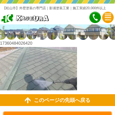
【松山市】外壁塗装の専門店｜影浦塗装工業｜施工実績20,000件以上
MENU
17360484026420
このページの先頭へ戻る