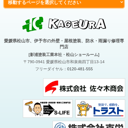
愛媛県松山市、伊予市の外壁・屋根塗装、防水・雨漏り修理専
門店
[影浦塗装工業本社・松山ショールーム]
〒790-0941 愛媛県松山市和泉南四丁目13-14
フリーダイヤル：
0120-481-555