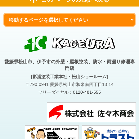
愛媛県松山市、伊予市の外壁・屋根塗装、防水・雨漏り修理専
門店
[影浦塗装工業本社・松山ショールーム]
〒790-0941 愛媛県松山市和泉南四丁目13-14
フリーダイヤル：
0120-481-555