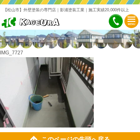
【松山市】外壁塗装の専門店｜影浦塗装工業｜施工実績20,000件以上
MENU
IMG_7727
このページの先頭へ戻る