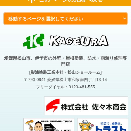
愛媛県松山市、伊予市の外壁・屋根塗装、防水・雨漏り修理専
門店
[影浦塗装工業本社・松山ショールーム]
〒790-0941 愛媛県松山市和泉南四丁目13-14
フリーダイヤル：
0120-481-555