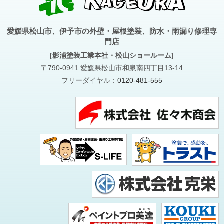
愛媛県松山市、伊予市の外壁・屋根塗装、防水・雨漏り修理専
門店
[影浦塗装工業本社・松山ショールーム]
〒790-0941 愛媛県松山市和泉南四丁目13-14
フリーダイヤル：
0120-481-555