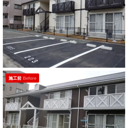
施工前
Before