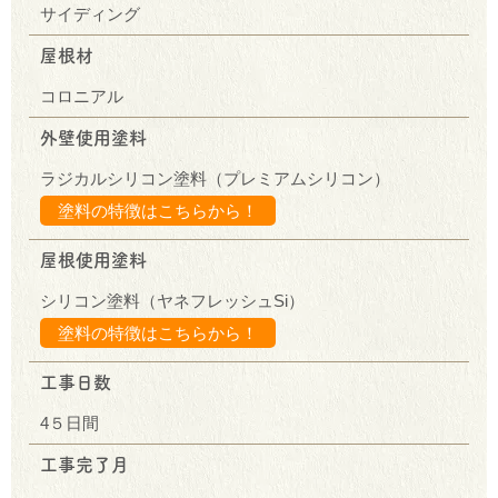
サイディング
屋根材
コロニアル
外壁使用塗料
ラジカルシリコン塗料（プレミアムシリコン）
塗料の特徴はこちらから！
屋根使用塗料
シリコン塗料（ヤネフレッシュSi）
塗料の特徴はこちらから！
工事日数
4５日間
工事完了月