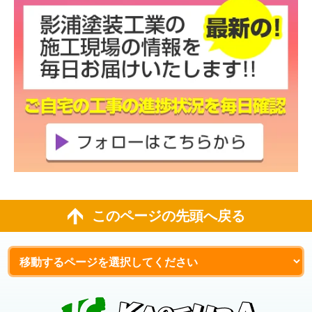
このページの先頭へ戻る