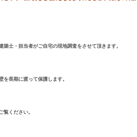
建築士・担当者がご自宅の現地調査をさせて頂きます。
壁を長期に渡って保護します。
ご覧ください。