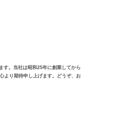
ます。当社は昭和25年に創業してから
と心より期待申し上げます。
どうぞ、お