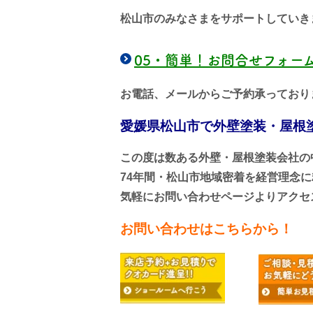
松山市のみなさまをサポートしていき
05・
簡単！お問合せフォー
お電話、メールからご予約承っており
愛媛県松山市で外壁塗装・屋根
この度は数ある外壁・屋根塗装会社の
74年間・松山市地域密着を経営理念
気軽にお問い合わせページよりアクセ
お問い合わせはこちらから！