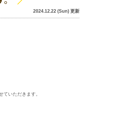
2024.12.22 (Sun) 更新
せていただきます。