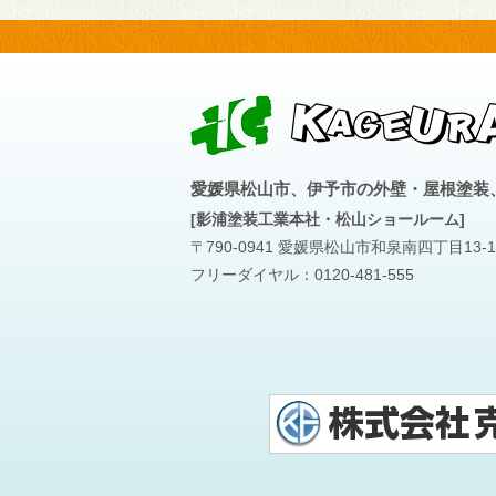
愛媛県松山市、伊予市の外壁・屋根塗装
[影浦塗装工業本社・松山ショールーム]
〒790-0941 愛媛県松山市和泉南四丁目13-1
フリーダイヤル：
0120-481-555