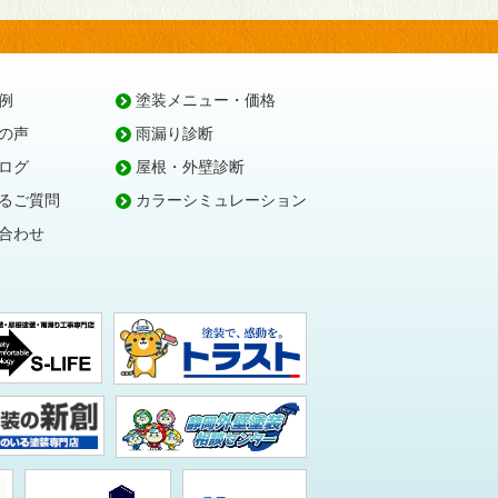
例
塗装メニュー・価格
の声
雨漏り診断
ログ
屋根・外壁診断
るご質問
カラーシミュレーション
合わせ