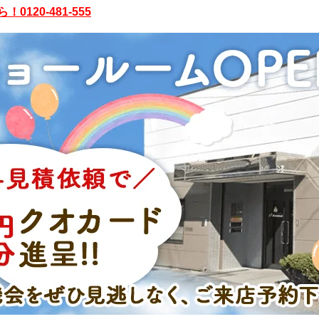
20-481-555