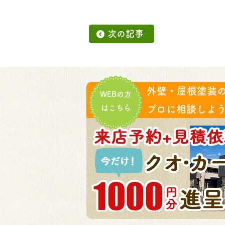
次の記事
外壁・屋根塗装
WEBの方
はこちら
プロに相談しよう!