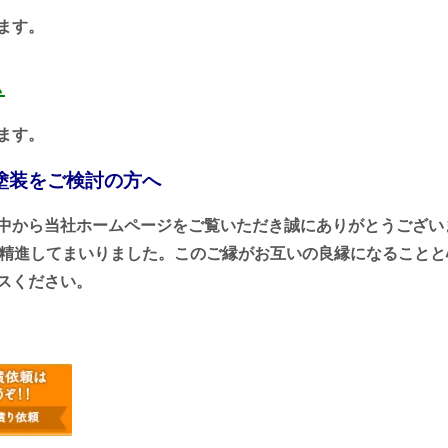
ます。
ム
ます。
塗装をご検討の方へ
中から当社ホームページをご覧いただき誠にありがとうござい
に精進してまいりました。このご縁がお互いの良縁になること
スください。