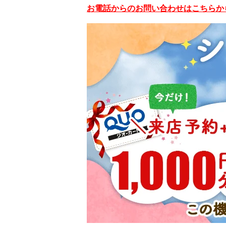
お電話からのお問い合わせはこちらから！01