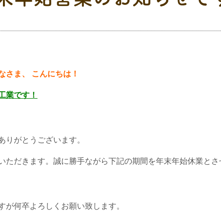
なさま、 こんにちは！
工業です！
ありがとうございます。
いただきます。誠に勝手ながら下記の期間を年末年始休業とさ
ますが何卒よろしくお願い致します。