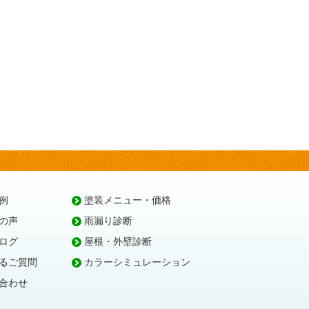
例
塗装メニュー・価格
の声
雨漏り診断
ログ
屋根・外壁診断
るご質問
カラーシミュレーション
合わせ