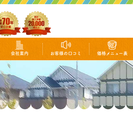
会社案内
お客様の口コミ
価格メニュー表