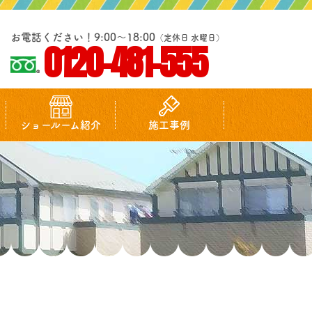
お電話ください！9:00～18:00
（定休日 水曜日）
0120-481-555
ショールーム紹介
施工事例