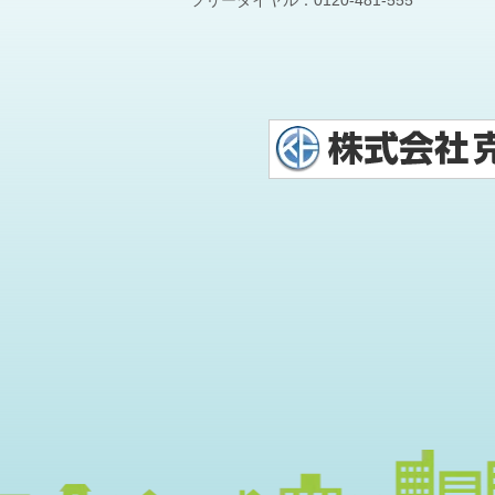
フリーダイヤル：
0120-481-555