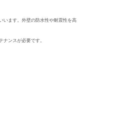
いいます。外壁の防水性や耐震性を高
テナンスが必要です。