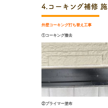
4.コーキング補修 
外壁コーキング打ち替え工事
①コーキング撤去
②プライマー塗布