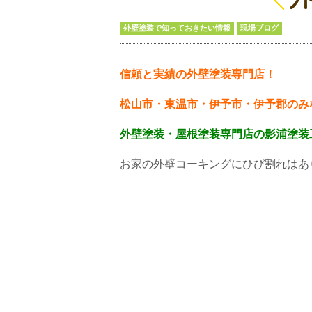
外壁塗装で知っておきたい情報
現場ブログ
信頼と実績の外壁塗装専門店！
松山市・東温市・伊予市・伊予郡のみ
外壁塗装・屋根塗装専門店の
影浦塗装
お家の外壁コーキングにひび割れはあ