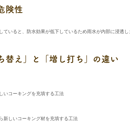
危険性
していると、防水効果が低下しているため雨水が内部に浸透し
打ち替え」と「増し打ち」の違い
しいコーキングを充填する工法
ら新しいコーキング材を充填する工法