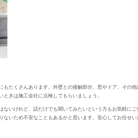
にもたくさんあります。外壁との接触部分、窓やドア、その他
いときは施工会社に点検してもらいましょう。
はないけれど、話だけでも聞いてみたいという方もお気軽にご
りないため不安なこともあるかと思います。
安心してお任せい