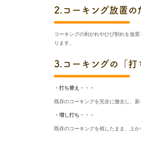
2.コーキング放置の
コーキングの剥がれやひび割れを放置
ります。
3.コーキングの「
・打ち替え・・・
既存のコーキングを完全に撤去し、新
・増し打ち・・・
既存のコーキングを残したまま、上か