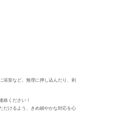
に浴室など。無理に押し込んだり、剥
連絡ください！
ただけるよう、きめ細やかな対応を心