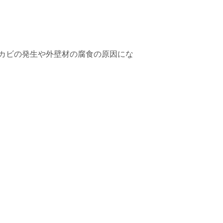
カビの発生や外壁材の腐食の原因にな