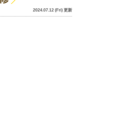
2024.07.12 (Fri) 更新