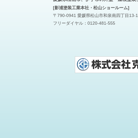
[影浦塗装工業本社・松山ショールーム]
〒790-0941 愛媛県松山市和泉南四丁目13-1
フリーダイヤル：
0120-481-555