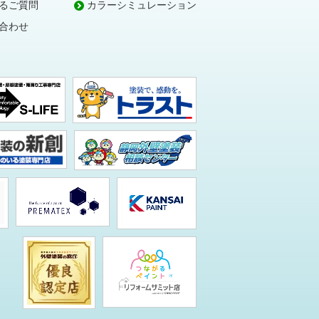
るご質問
カラーシミュレーション
合わせ