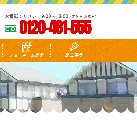
お電話ください！9:00～18:00
（定休日 水曜日）
0120-481-555
ショールーム紹介
施工事例