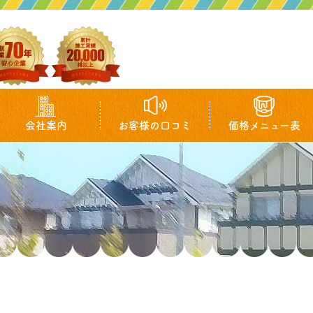
会社案内
お客様の口コミ
価格メニュー表