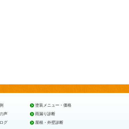
例
塗装メニュー・価格
の声
雨漏り診断
ログ
屋根・外壁診断