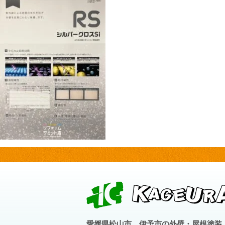
愛媛県松山市、伊予市の外壁・屋根塗装