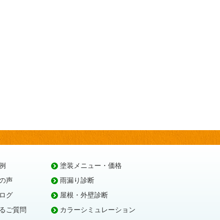
例
塗装メニュー・価格
の声
雨漏り診断
ログ
屋根・外壁診断
るご質問
カラーシミュレーション