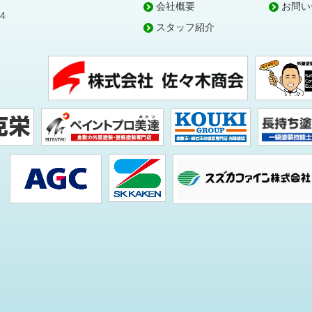
会社概要
お問い
4
スタッフ紹介