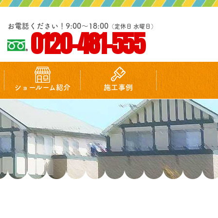
お電話ください！9:00～18:00
（定休日 水曜日）
0120-481-555
ショールーム紹介
施工事例