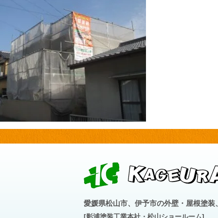
愛媛県松山市、伊予市の外壁・屋根塗装
[影浦塗装工業本社・松山ショールーム]