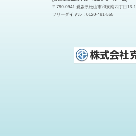
〒790-0941 愛媛県松山市和泉南四丁目13-1
フリーダイヤル：
0120-481-555