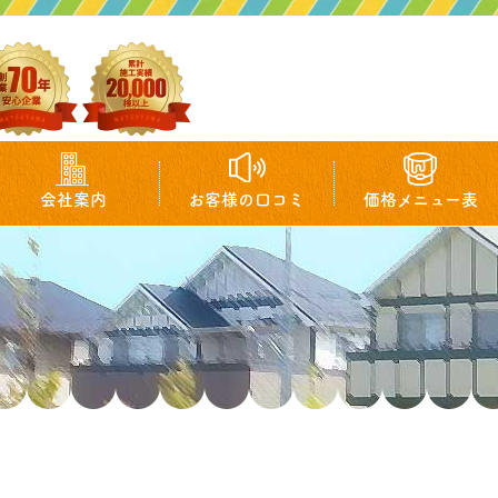
会社案内
お客様の口コミ
価格メニュー表