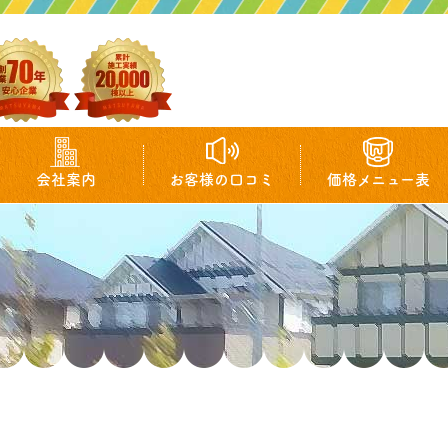
会社案内
お客様の口コミ
価格メニュー表