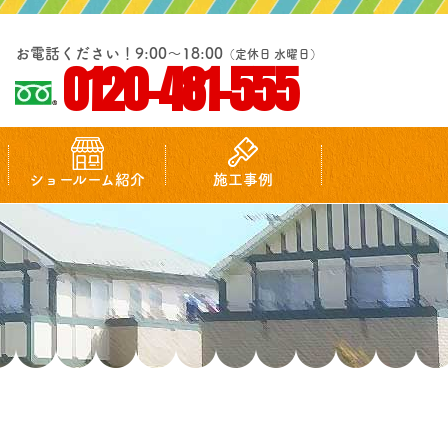
お電話ください！9:00～18:00
（定休日 水曜日）
0120-481-555
ショールーム紹介
施工事例