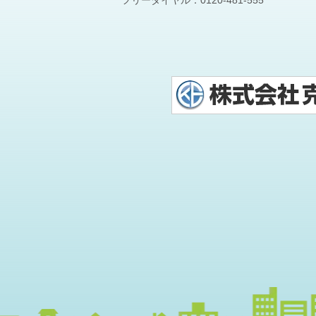
フリーダイヤル：
0120-481-555