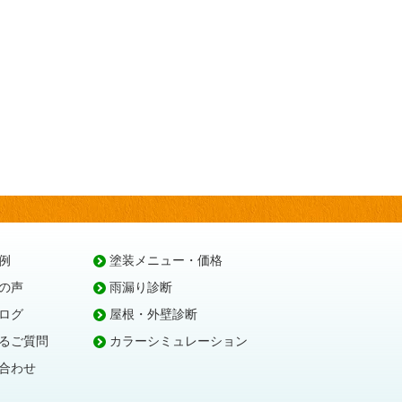
例
塗装メニュー・価格
の声
雨漏り診断
ログ
屋根・外壁診断
るご質問
カラーシミュレーション
合わせ