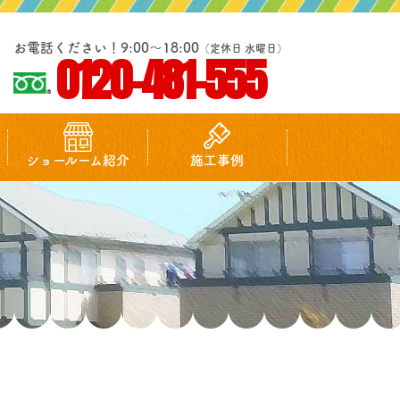
お電話ください！9:00～18:00
（定休日 水曜日）
0120-481-555
ショールーム紹介
施工事例