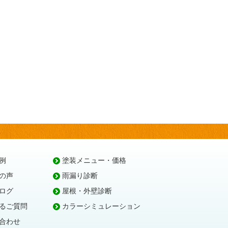
例
塗装メニュー・価格
の声
雨漏り診断
ログ
屋根・外壁診断
るご質問
カラーシミュレーション
合わせ