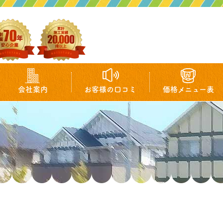
会社案内
お客様の口コミ
価格メニュー表