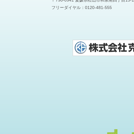
〒790-0941 愛媛県松山市和泉南四丁目13-1
フリーダイヤル：
0120-481-555