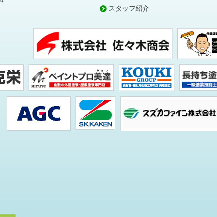
4
スタッフ紹介