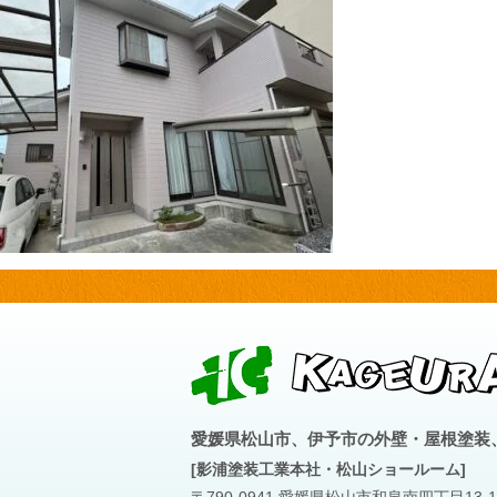
愛媛県松山市、伊予市の外壁・屋根塗装
[影浦塗装工業本社・松山ショールーム]