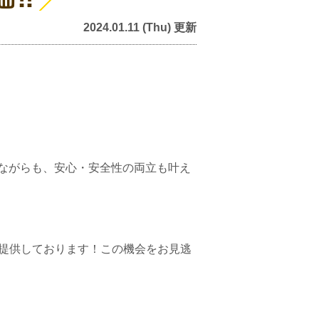
2024.01.11 (Thu) 更新
ながらも、
安心・安全性の両立も叶え
提供しております！この機会をお見逃