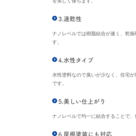
を美しく保ちます。
3.速乾性
ナノレベルでは樹脂結合が速く、乾燥
す。
4.水性タイプ
水性塗料なので臭いが少なく、住宅が
です。
5.美しい仕上がり
ナノレベルで均一に結合することで、
6.屋根塗装にも対応