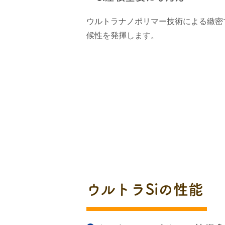
ウルトラナノポリマー技術による緻密
候性を発揮します。
ウルトラSiの性能