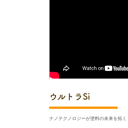
ウルトラSi
ナノテクノロジーが塗料の未来を拓く