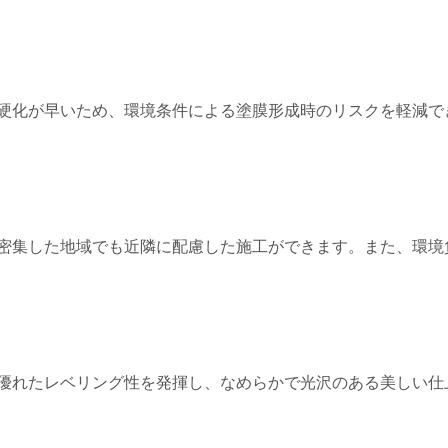
硬化が早いため、環境条件による塗膜形成時のリスクを軽減で
密集した地域でも近隣に配慮した施工ができます。また、環境
優れたレベリング性を発揮し、なめらかで光沢のある美しい仕