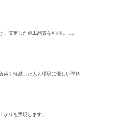
き、安定した施工品質を可能にしま
負荷も軽減した人と環境に優しい塗料
上がりを実現します。