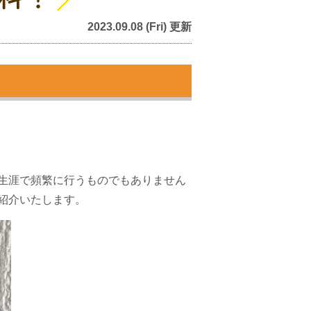
2023.09.08 (Fri) 更新
生涯で頻繁に行うものでもありません
紹介いたします。