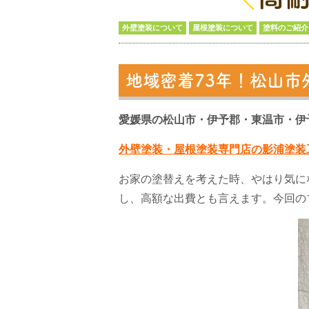
外壁塗装について
屋根塗装について
塗料のご紹介
地域密着73年！松山市
愛媛県の松山市・伊予郡・東温市・伊
外壁塗装・屋根塗装専門店の影浦塗装
お家の塗替えを考えた時、やはり気に
し、高額な出費とも言えます。今回の