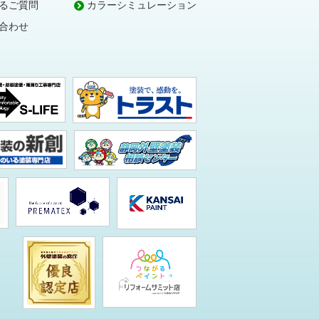
るご質問
カラーシミュレーション
合わせ