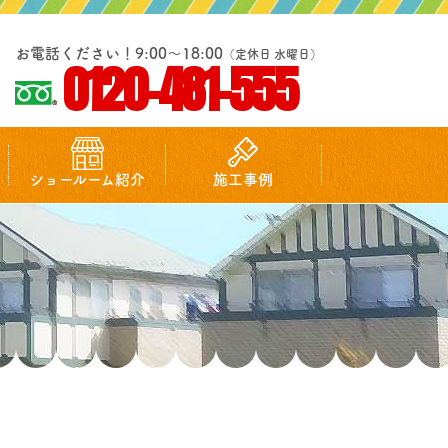
お電話ください！9:00～18:00
（定休日 水曜日）
0120-481-555
ショールーム紹介
施工事例