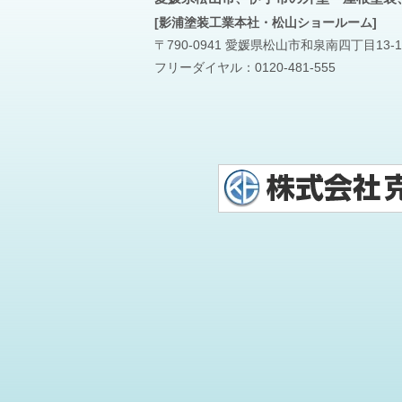
[影浦塗装工業本社・松山ショールーム]
〒790-0941 愛媛県松山市和泉南四丁目13-1
フリーダイヤル：
0120-481-555