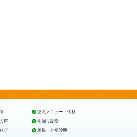
例
塗装メニュー・価格
の声
雨漏り診断
ログ
屋根・外壁診断