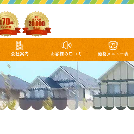
会社案内
お客様の口コミ
価格メニュー表