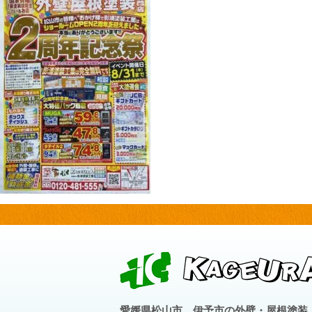
愛媛県松山市、伊予市の外壁・屋根塗装