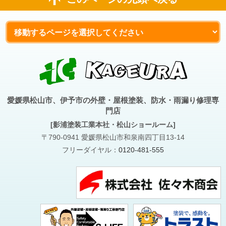
愛媛県松山市、伊予市の外壁・屋根塗装、防水・雨漏り修理専
門店
[影浦塗装工業本社・松山ショールーム]
〒790-0941 愛媛県松山市和泉南四丁目13-14
フリーダイヤル：
0120-481-555