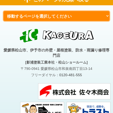
愛媛県松山市、伊予市の外壁・屋根塗装、防水・雨漏り修理専
門店
[影浦塗装工業本社・松山ショールーム]
〒790-0941 愛媛県松山市和泉南四丁目13-14
フリーダイヤル：
0120-481-555