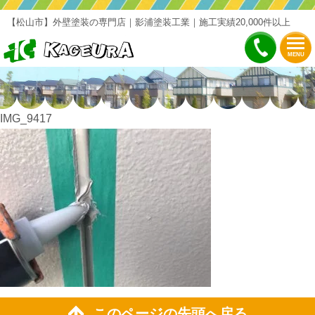
【松山市】外壁塗装の専門店｜影浦塗装工業｜施工実績20,000件以上
MENU
IMG_9417
このページの先頭へ戻る