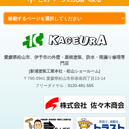
愛媛県松山市、伊予市の外壁・屋根塗装、防水・雨漏り修理専
門店
[影浦塗装工業本社・松山ショールーム]
〒790-0941 愛媛県松山市和泉南四丁目13-14
フリーダイヤル：
0120-481-555