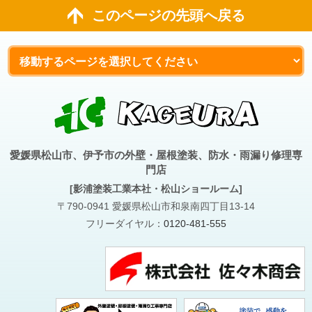
このページの先頭へ戻る
愛媛県松山市、伊予市の外壁・屋根塗装、防水・雨漏り修理専
門店
[影浦塗装工業本社・松山ショールーム]
〒790-0941 愛媛県松山市和泉南四丁目13-14
フリーダイヤル：
0120-481-555