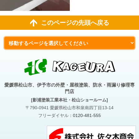
このページの先頭へ戻る
愛媛県松山市、伊予市の外壁・屋根塗装、防水・雨漏り修理専
門店
[影浦塗装工業本社・松山ショールーム]
〒790-0941 愛媛県松山市和泉南四丁目13-14
フリーダイヤル：
0120-481-555