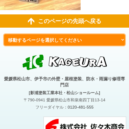
このページの先頭へ戻る
愛媛県松山市、伊予市の外壁・屋根塗装、防水・雨漏り修理専
門店
[影浦塗装工業本社・松山ショールーム]
〒790-0941 愛媛県松山市和泉南四丁目13-14
フリーダイヤル：
0120-481-555