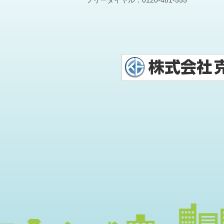
フリーダイヤル：
0120-481-555