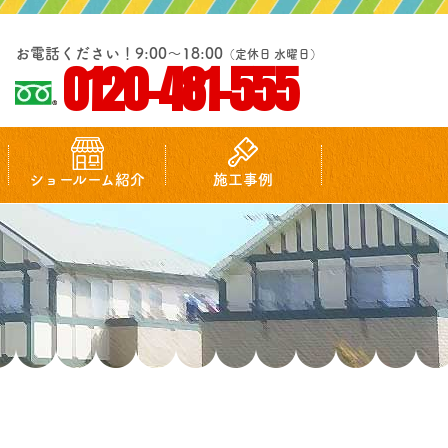
お電話ください！9:00～18:00
（定休日 水曜日）
0120-481-555
ショールーム紹介
施工事例