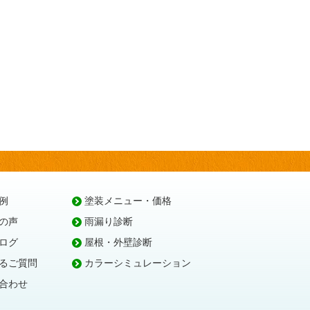
例
塗装メニュー・価格
の声
雨漏り診断
ログ
屋根・外壁診断
るご質問
カラーシミュレーション
合わせ