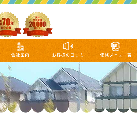
会社案内
お客様の口コミ
価格メニュー表