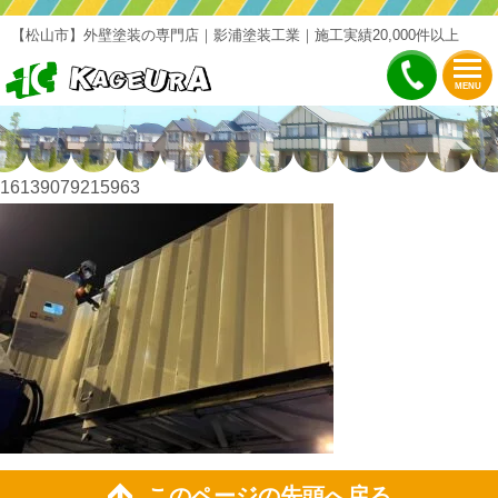
【松山市】外壁塗装の専門店｜影浦塗装工業｜施工実績20,000件以上
MENU
16139079215963
このページの先頭へ戻る