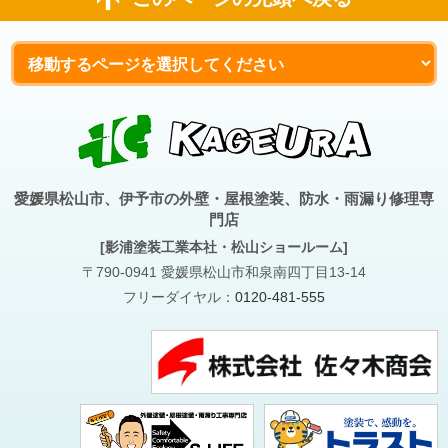
愛媛県松山市、伊予市の外壁・屋根塗装、防水・雨漏り修理専
門店
[影浦塗装工業本社・松山ショールーム]
〒790-0941 愛媛県松山市和泉南四丁目13-14
フリーダイヤル：
0120-481-555