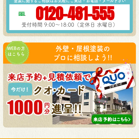
塗装に関するご相談はお気軽にご来店・お電話・メール下さい
0120-481-555
受付時間 9:00～18:00（定休日 水曜日）
外壁・屋根塗装の
WEBの方
はこちら
プロに相談しよう!!