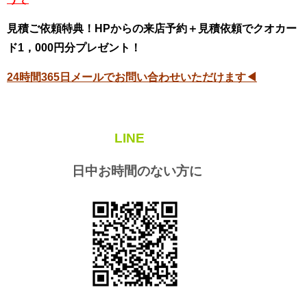
見積ご依頼特典！HPからの来店予約＋見積依頼でクオカー
ド1，000円分プレゼント！
24時間365日メールでお問い合わせいただけます◀
LINE
日中お時間のない方に