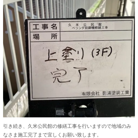
引き続き、久米公民館の修繕工事を行いますので地域のみ
なさま施工完了まで宜しくお願い致します。