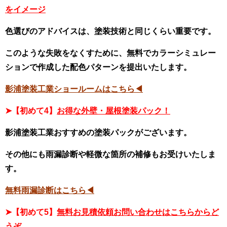
をイメージ
色選びのアドバイスは、塗装技術と同じくらい重要です。
このような失敗をなくすために、無料でカラーシミュレー
ションで作成した配色パターンを提出いたします。
影浦塗装工業ショールームはこちら◀
➤【初めて4】
お得な外壁・屋根塗装パック！
影浦塗装工業おすすめの塗装パックがございます。
その他にも雨漏診断や軽微な箇所の補修もお受けいたしま
す。
無料雨漏診断はこちら◀
➤【初めて5】
無料お見積依頼お問い合わせはこちらからど
うぞ