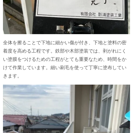
全体を擦ることで下地に細かい傷が付き、下地と塗料の密
着度を高める工程です。鉄部や木部塗装では、剥がれにく
い塗膜をつけるための工程がとても重要なため、時間をか
けて作業しています。
細い刷毛を使って丁寧に塗布してい
きます。