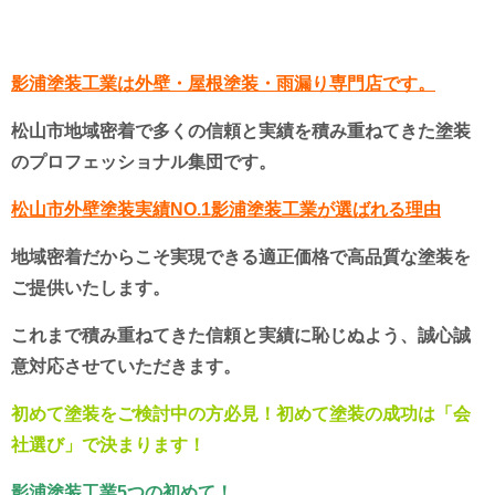
影浦塗装工業は外壁・屋根塗装・雨漏り専門店です。
松山市地域密着で多くの信頼と実績を積み重ねてきた塗装
のプロフェッショナル集団です。
松山市外壁塗装実績NO.1影浦塗装工業が選ばれる理由
地域密着だからこそ実現できる適正価格で高品質な塗装を
ご提供いたします。
これまで積み重ねてきた信頼と実績に恥じぬよう、誠心誠
意対応させていただきます。
初めて塗装をご検討中の方必見！初めて塗装の成功は「会
社選び」で決まります！
影浦塗装工業5つの初めて！