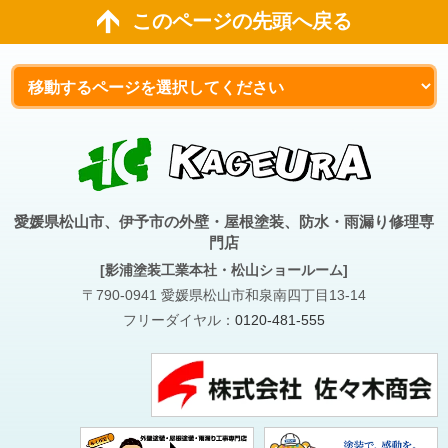
このページの先頭へ戻る
愛媛県松山市、伊予市の外壁・屋根塗装、防水・雨漏り修理専
門店
[影浦塗装工業本社・松山ショールーム]
〒790-0941 愛媛県松山市和泉南四丁目13-14
フリーダイヤル：
0120-481-555