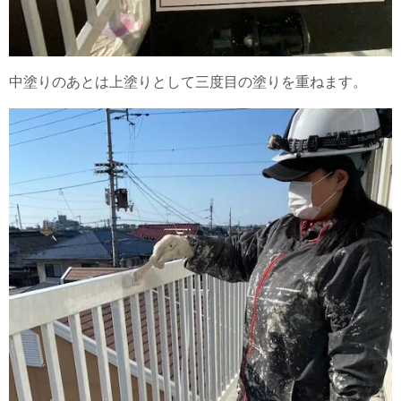
中塗りのあとは上塗りとして三度目の塗りを重ねます。