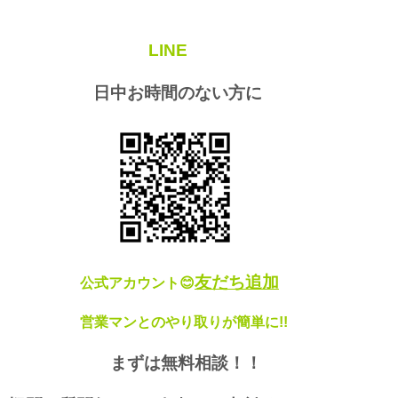
LINE
日中お時間のない方に
友だち追加
公式アカウント😊
営業マンとのやり取りが簡単に!!
まずは無料相談！！