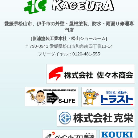
愛媛県松山市、伊予市の外壁・屋根塗装、防水・雨漏り修理専
門店
[影浦塗装工業本社・松山ショールーム]
〒790-0941 愛媛県松山市和泉南四丁目13-14
フリーダイヤル：
0120-481-555