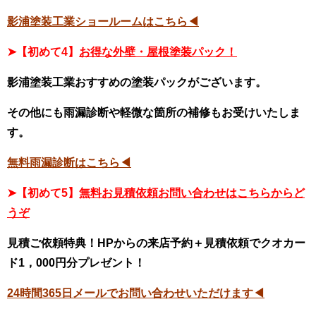
影浦塗装工業ショールームはこちら◀
➤【初めて4】
お得な外壁・屋根塗装パック！
影浦塗装工業おすすめの塗装パックがございます。
その他にも雨漏診断や軽微な箇所の補修もお受けいたしま
す。
無料雨漏診断はこちら◀
➤【初めて5】
無料お見積依頼お問い合わせはこちらからど
うぞ
見積ご依頼特典！HPからの来店予約＋見積依頼でクオカー
ド1，000円分プレゼント！
24時間365日メールでお問い合わせいただけます◀