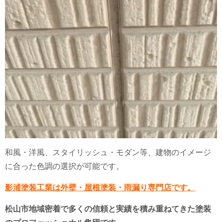
和風・洋風、スタイリッシュ・モダン等、建物のイメージ
に合った色調の選択が可能です。
影浦塗装工業は外壁・屋根塗装・雨漏り専門店です。
松山市地域密着で多くの信頼と実績を積み重ねてきた塗装