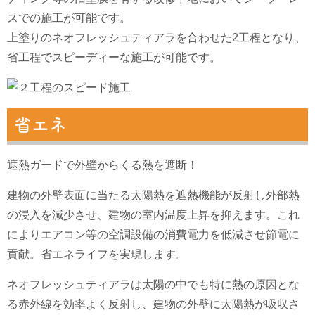
スでの施工が可能です。
上塗りのネオフレッシュティアラを合わせた2工程となり、
省工程でスピーディーな施工が可能です。
省エネ
遮熱ガードで外壁からくる熱を遮断！
建物の外壁表面に当たる太陽熱を遮熱機能が反射し外部熱
の浸入を減少させ、建物の室内温度上昇を抑えます。これ
によりエアコン等の空調設備の消費電力を低減させ節電に
貢献。省エネライフを実現します。
ネオフレッシュティアラは太陽の中でも特に熱の原因とな
る赤外線を効率よく反射し、建物の外壁に太陽熱が吸収さ