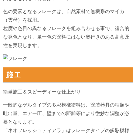
色の要素となるフレークは、自然素材で無機系のマイカ
（雲母）を採用。
粒度や色目の異なるフレークを組み合わせる事で、複合的
な発色となり、単一色の塗料にはない奥行きのある高意匠
性を実現します。
施工
簡単施工＆スピーディーな仕上がり
一般的なゲルタイプの多彩模様塗料は、塗装器具の種類や
吐出量、エアー圧、壁までの距離等により微妙な調整が必
要となります。
「ネオフレッシュティアラ」はフレークタイプの多彩模様