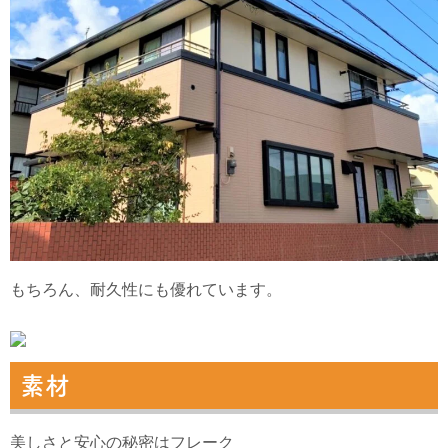
もちろん、耐久性にも優れています。
素材
美しさと安心の秘密はフレーク