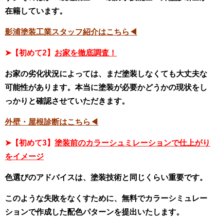
在籍しています。
影浦塗装工業スタッフ紹介はこちら◀
➤【初めて2】
お家を徹底調査！
お家の劣化状況によっては、まだ塗装しなくても大丈夫な
可能性があります。本当に塗装が必要かどうかの現状をし
っかりと確認させていただきます。
外壁・屋根診断はこちら◀
➤【初めて3】
塗装前のカラーシュミレーションで仕上がり
をイメージ
色選びのアドバイスは、塗装技術と同じくらい重要です。
このような失敗をなくすために、無料でカラーシミュレー
ションで作成した配色パターンを提出いたします。