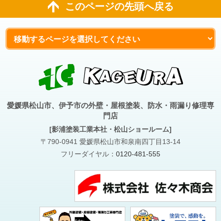
このページの先頭へ戻る
愛媛県松山市、伊予市の外壁・屋根塗装、防水・雨漏り修理専
門店
[影浦塗装工業本社・松山ショールーム]
〒790-0941 愛媛県松山市和泉南四丁目13-14
フリーダイヤル：
0120-481-555