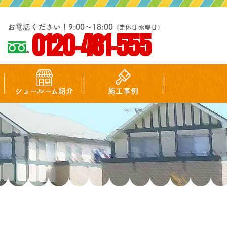
お電話ください！9:00～18:00
（定休日 水曜日）
0120-481-555
ショールーム紹介
施工事例