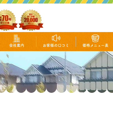
会社案内
お客様の口コミ
価格メニュー表