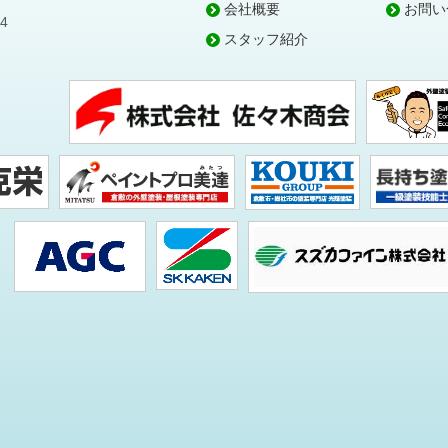
会社概要
お問い
4
スタッフ紹介