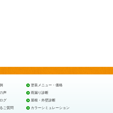
例
塗装メニュー・価格
の声
雨漏り診断
ログ
屋根・外壁診断
るご質問
カラーシミュレーション