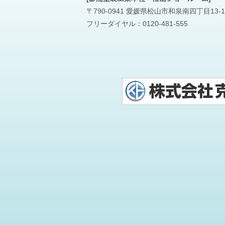
〒790-0941 愛媛県松山市和泉南四丁目13-1
フリーダイヤル：
0120-481-555