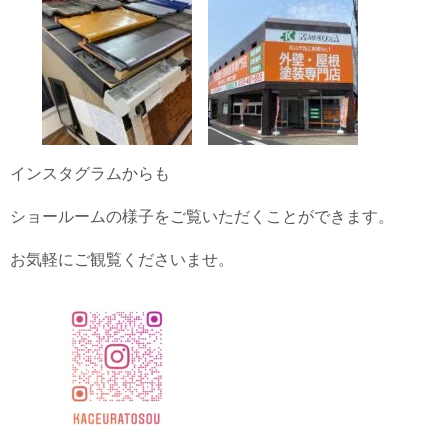
インスタグラムからも
ショールームの様子をご覧いただくことができます。
お気軽にご観覧くださいませ。