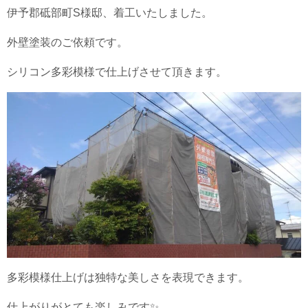
伊予郡砥部町S様邸、着工いたしました。
外壁塗装のご依頼です。
シリコン多彩模様で仕上げさせて頂きます。
多彩模様仕上げは独特な美しさを表現できます。
仕上がりがとても楽しみです✨