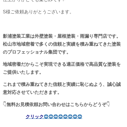
S様ご依頼ありがとうございます。
影浦塗装工業は外壁塗装・屋根塗装・雨漏り専門店です。
松山市地域密着で多くの信頼と実績を積み重ねてきた塗装
のプロフェッショナル集団です。
地域密着だからこそ実現できる適正価格で高品質な塗装を
ご提供いたします。
これまで積み重ねてきた信頼と実績に恥じぬよう、誠心誠
意対応させていただきます。
👇
無料お見積依頼
お問い合わせは
こちらからどうぞ
👇
クリック
😊😊😊😊😊😊😊😊