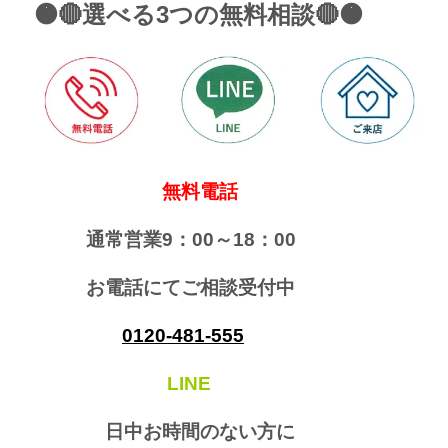
🟠🔴選べる3つの無料相談🔴🟠
無料電話
通常営業9：00～18：00
お電話にてご相談受付中
0120-481-555
LINE
日中お時間のない方に