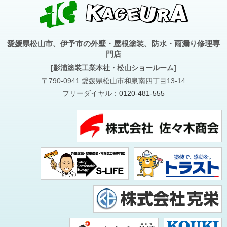
愛媛県松山市、伊予市の外壁・屋根塗装、防水・雨漏り修理専
門店
[影浦塗装工業本社・松山ショールーム]
〒790-0941 愛媛県松山市和泉南四丁目13-14
フリーダイヤル：
0120-481-555