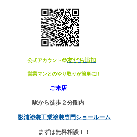
友だち追加
公式アカウント😊
営業マンとのやり取りが簡単に!!
ご来店
駅から徒歩２分圏内
影浦塗装工業塗装専門ショールーム
まずは無料相談！！