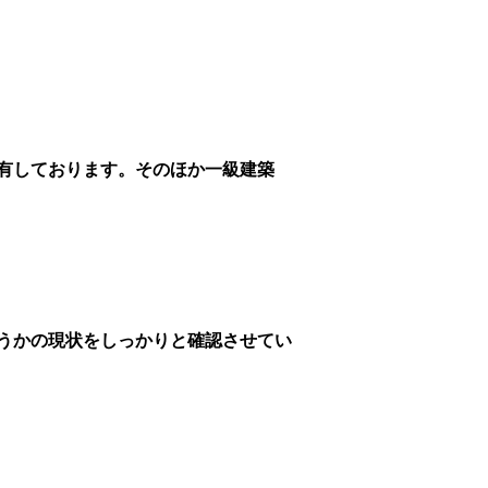
有しております。そのほか一級建築
うかの現状をしっかりと確認させてい