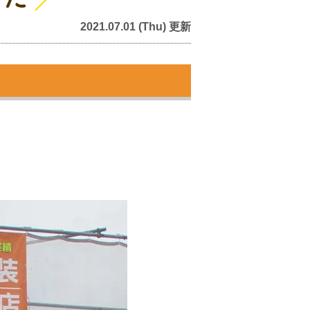
2021.07.01 (Thu) 更新