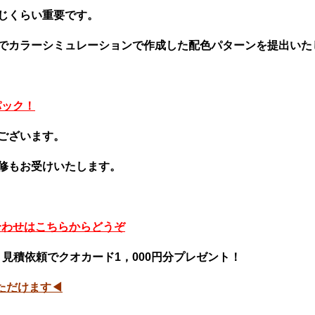
じくらい重要です。
でカラーシミュレーションで作成した配色パターンを提出いた
パック！
ございます。
修もお受けいたします。
合わせはこちらからどうぞ
見積依頼でクオカード1，000円分プレゼント！
いただけます◀