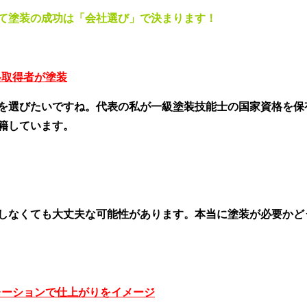
て塗装の成功は「会社選び」で決まります！
格取得者が塗装
を選びたいですね。代表の私が一級塗装技能士の国家資格を保
籍しています。
しなくても大丈夫な可能性があります。本当に塗装が必要かど
レーションで仕上がりをイメージ