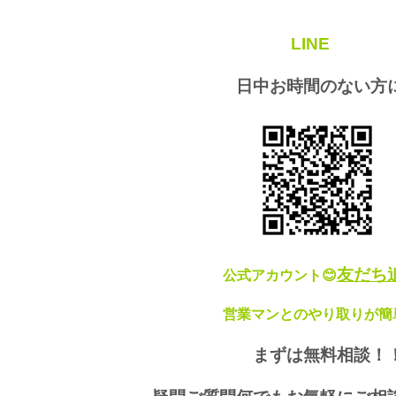
LINE
日中お時間のない方
友だち
公式アカウント😊
営業マンとのやり取りが簡単
まずは無料相談！