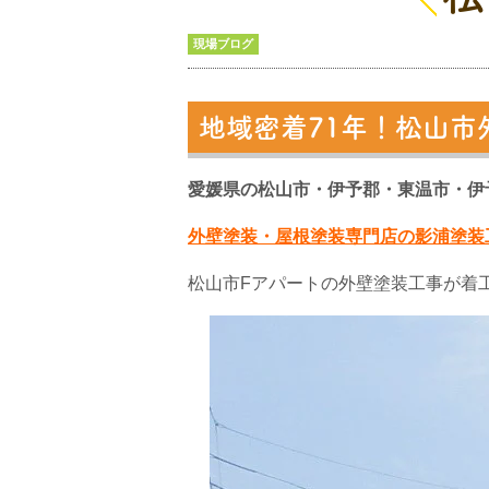
現場ブログ
地域密着71年！松山市
愛媛県の松山市・伊予郡・東温市・伊
外壁塗装・屋根塗装専門店の影浦塗装
松山市Fアパートの外壁塗装工事が着