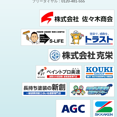
フリーダイヤル：
0120-481-555