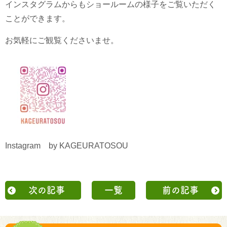
インスタグラムからもショールームの様子をご覧いただく
ことができます。
お気軽にご観覧くださいませ。
Instagram by KAGEURATOSOU
次の記事
一覧
前の記事