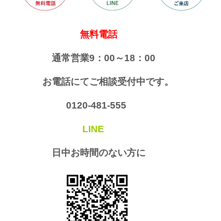
無料電話
通常営業9：00～18：00
お電話にてご相談受付中です。
0120-481-555
LINE
日中お時間のない方に