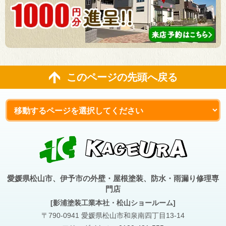
このページの先頭へ戻る
愛媛県松山市、伊予市の外壁・屋根塗装、防水・雨漏り修理専
門店
[影浦塗装工業本社・松山ショールーム]
〒790-0941 愛媛県松山市和泉南四丁目13-14