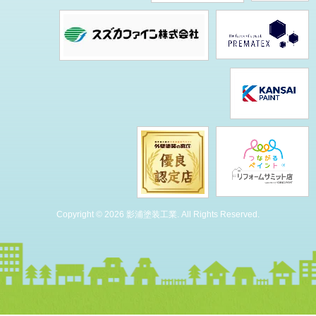
Copyright © 2026 影浦塗装工業. All Rights Reserved.