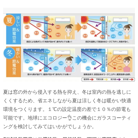
夏は窓の外から侵入する熱を抑え、冬は室内の熱を逃しに
くくするため、
省エネしながら夏は涼しく冬は暖かい快適
環境をつくります。
１℃の設定温度の差で１０％の節電も
可能です。地球にエコロジー👌この機会にガラスコーティ
ングを検討してみてはいかがでしょうか。