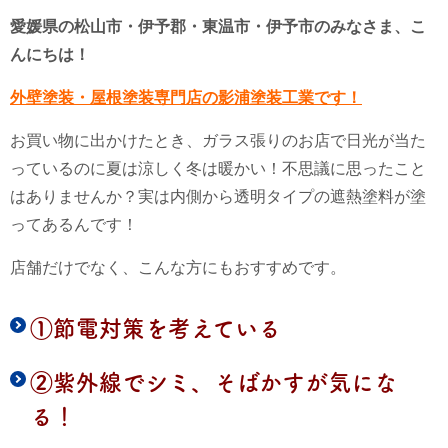
愛媛県の松山市・伊予郡・東温市・伊予市のみなさま、こ
んにちは！
外壁塗装・屋根塗装専門店の影浦塗装工業です！
お買い物に出かけたとき、ガラス張りのお店で日光が当た
っているのに夏は涼しく冬は暖かい！不思議に思ったこと
はありませんか？実は内側から透明タイプの遮熱塗料が塗
ってあるんです！
店舗だけでなく、こんな方にもおすすめです。
①節電対策を考えている
②紫外線でシミ、そばかすが気にな
る！