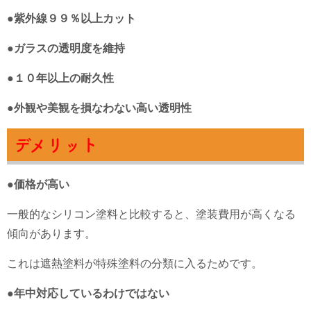
●紫外線９９％以上カット
●ガラスの透明度を維持
●１０年以上の耐久性
●外観や美観を損なわない高い透明性
デメリット
●
価格が高い
一般的なシリコン塗料と比較すると、塗装費用が高くなる
傾向があります。
これは遮熱塗料が特殊塗料の分類に入るためです。
●
年中対応しているわけではない