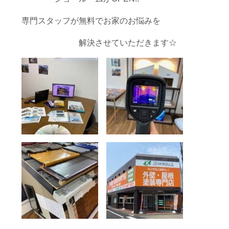
専門スタッフが無料でお家のお悩みを
解決させていただきます☆