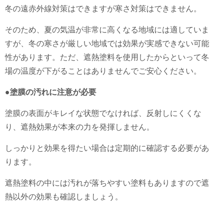
冬の遠赤外線対策はできますが寒さ対策はできません。
そのため、夏の気温が非常に高くなる地域には適していま
すが、
冬の寒さが厳しい地域では効果が実感できない可能
性があります。
ただ、遮熱塗料を使用したからといって冬
場の温度が下がることはありませんでご安心ください。
●塗膜の汚れに注意が必要
塗膜の表面がキレイな状態でなければ、反射しにくくな
り、
遮熱効果が本来の力を発揮しません
。
しっかりと効果を得たい場合は定期的に確認する必要があ
ります。
遮熱塗料の中には汚れが落ちやすい塗料もありますので遮
熱以外の効果も確認しましょう。