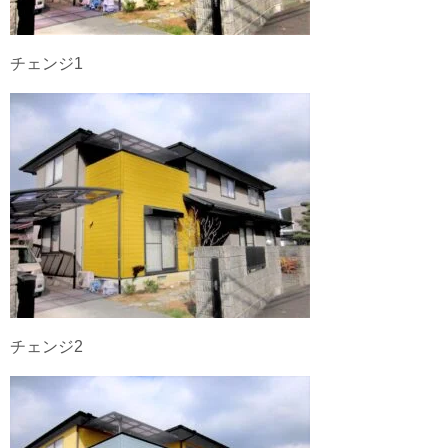
チェンジ1
チェンジ2