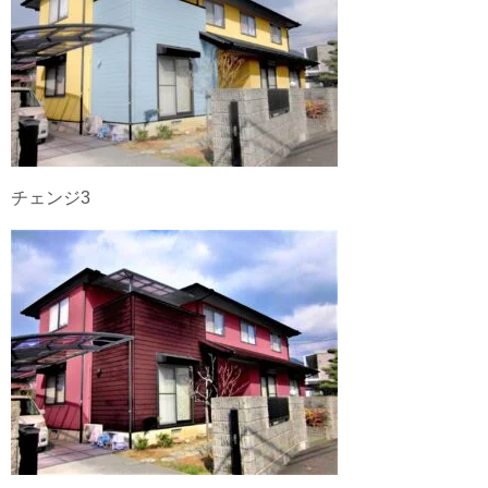
チェンジ3