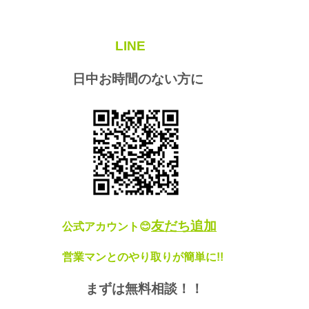
LINE
日中お時間のない方に
友だち追加
公式アカウント😊
営業マンとのやり取りが簡単に!!
まずは無料相談！！