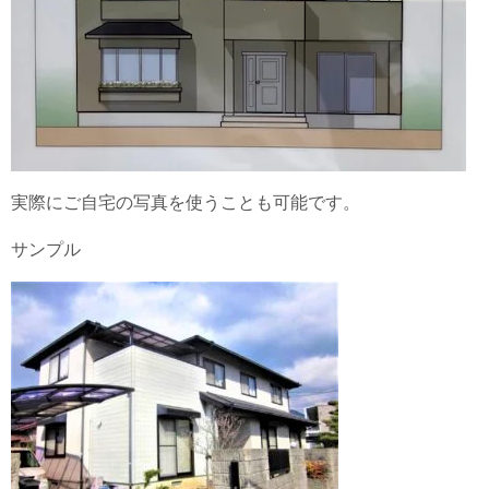
実際にご自宅の写真を使うことも可能です。
サンプル