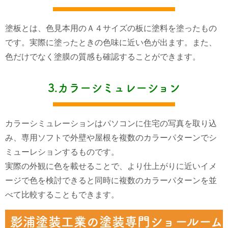
塗板とは、色見本用のＡ４サイズの板に塗料を塗ったもの
です。
実際に塗ったときの色味に近い色が出ます。また、
色だけでなく塗膜の質感も確認することができます。
3.カラーシミュレーション
カラーシミュレーションはパソコンに住宅の写真を取り込
み、専用ソフトで外壁や屋根を複数のカラーパターンでシ
ミューレションするものです。
実際の外観に色を載せることで、より仕上がりに近いイメ
ージで色を検討できると同時に複数のカラーパターンを並
べて比較することもできます。
影浦塗装工業の塗装専門ショールーム