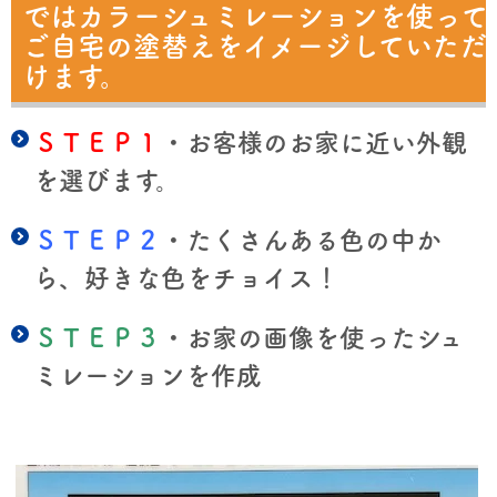
ではカラーシュミレーションを使って
ご自宅の塗替えをイメージしていただ
けます。
ＳＴＥＰ１
・お客様のお家に近い外観
を選びます。
ＳＴＥＰ２
・たくさんある色の中か
ら、好きな色をチョイス！
ＳＴＥＰ３
・お家の画像を使ったシュ
ミレーションを作成