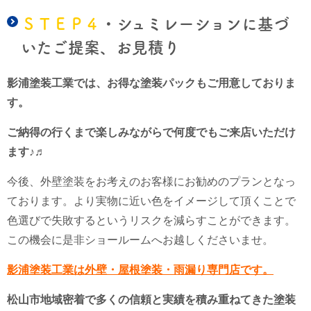
ＳＴＥＰ４
・シュミレーションに基づ
いたご提案、お見積り
影浦塗装工業では、お得な塗装パックもご用意しておりま
す。
ご納得の行くまで楽しみながらで何度でもご来店いただけ
ます♪♬
今後、外壁塗装をお考えのお客様にお勧めのプランとなっ
ております。より実物に近い色をイメージして頂くことで
色選びで失敗するというリスクを減らすことができます。
この機会に是非ショールームへお越しくださいませ。
影浦塗装工業は外壁・屋根塗装・雨漏り専門店です。
松山市地域密着で多くの信頼と実績を積み重ねてきた塗装