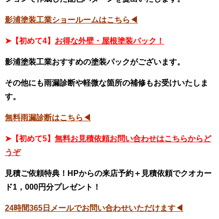
影浦塗装工業ショールームはこちら◀
➤【初めて4】
お得な外壁・屋根塗装パック！
影浦塗装工業おすすめの塗装パックがございます。
その他にも雨漏診断や軽微な箇所の補修もお受けいたしま
す。
無料雨漏診断はこちら◀
➤【初めて5】
無料お見積依頼お問い合わせはこちらからど
うぞ
見積ご依頼特典！HPからの来店予約＋見積依頼でクオカー
ド1，000円分プレゼント！
24時間365日メールでお問い合わせいただけます◀