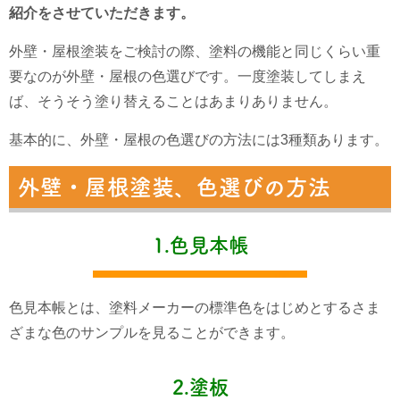
紹介をさせていただきます。
外壁・屋根塗装をご検討の際、塗料の機能と同じくらい重
要なのが外壁・屋根の色選びです。一度塗装してしまえ
ば、そうそう塗り替えることはあまりありません。
基本的に、外壁・屋根の色選びの方法には3種類あります。
外壁・屋根塗装、色選びの方法
1.色見本帳
色見本帳とは、塗料メーカーの標準色をはじめとするさま
ざまな色のサンプルを見ることができます。
2.塗板