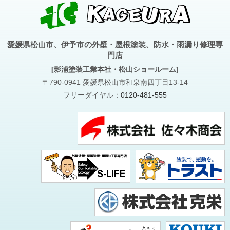
愛媛県松山市、伊予市の外壁・屋根塗装、防水・雨漏り修理専
門店
[影浦塗装工業本社・松山ショールーム]
〒790-0941 愛媛県松山市和泉南四丁目13-14
フリーダイヤル：
0120-481-555